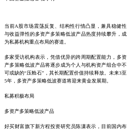
当前A股市场震荡反复、结构性行情凸显，兼具稳健性
与收益弹性的多资产多策略低波产品热度持续攀升，成
为私募机构重点布局的赛道。
多家受访机构表示，凭借优异的跨周期配置能力，多资
产多策略低波产品将逐步成为个人与机构资产组合中不
可或缺的“压舱石”，其长期配置价值持续释放。未来3至
5年，多资产多策略低波赛道将迎来黄金发展期。
私募积极布局
多资产多策略低波产品
好买财富旗下新方程投资研究员陈潇表示，目前国内布