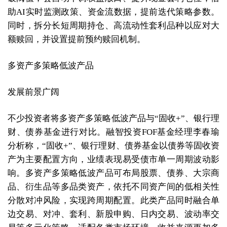
助AI实时监测政策、资金流数据，提前迭代策略参数。
同时，拆分长短周期持仓、高流动性套利品种以应对大
额赎回，并设置提前预约赎回机制。
多资产多策略低波产品
发展前景广阔
不少投资者将多资产多策略低波产品与“固收+”、银行理
财、债券基金进行对比。融智投资FOF基金经理李春瑜
分析称，“固收+”、银行理财、债券基金以债券等固收资
产为主要配置方向，业绩表现易受债市单一周期波动影
响。多资产多策略低波产品可布局股票、债券、大宗商
品、衍生品等多品类资产，依托不同资产间的低相关性
分散对冲风险，实现跨周期配置。此类产品同时融合单
边交易、对冲、套利、新股申购、日内交易、波动率交