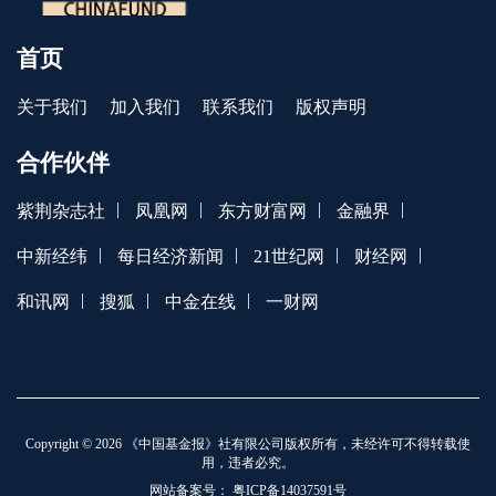
首页
关于我们
加入我们
联系我们
版权声明
合作伙伴
|
|
|
|
紫荆杂志社
凤凰网
东方财富网
金融界
|
|
|
|
中新经纬
每日经济新闻
21世纪网
财经网
|
|
|
和讯网
搜狐
中金在线
一财网
Copyright © 2026 《中国基金报》社有限公司版权所有，未经许可不得转载使
用，违者必究。
网站备案号：
粤ICP备14037591号