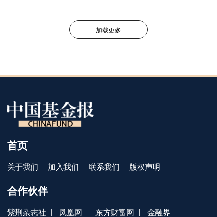
就能开启经营。
加载更多
首页
关于我们
加入我们
联系我们
版权声明
合作伙伴
|
|
|
|
紫荆杂志社
凤凰网
东方财富网
金融界