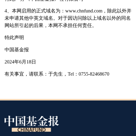
4、本网启用的正式域名为：www.chnfund.com，除此以外并
未申请其他中英文域名。对于因访问除以上域名以外的同名
网站所引起的后果，本网不承担任何责任。
特此声明
中国基金报
2024年6月18日
有关事宜，请联系：于先生，Tel：0755-82468670