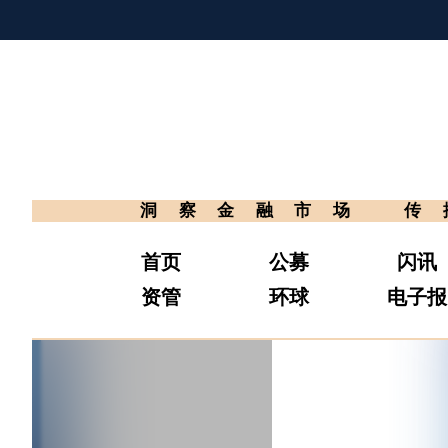
洞察金融市场
传
首页
公募
闪讯
资管
环球
电子报