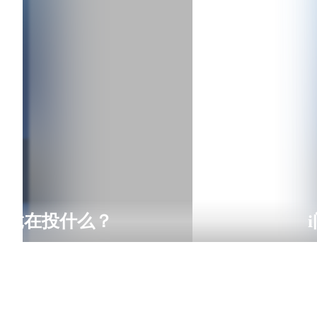
家究竟在投什么？