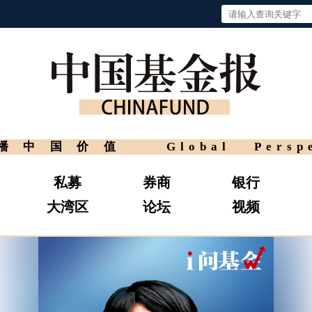
播中国价值
Global Persp
私募
券商
银行
大湾区
论坛
视频