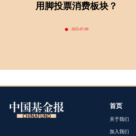
用脚投票消费板块？
2025-07-09
首页
关于我们
加入我们