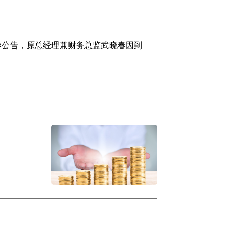
券公告，原总经理兼财务总监武晓春因到