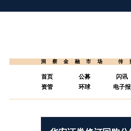
洞察金融市场
传
首页
公募
闪讯
资管
环球
电子报