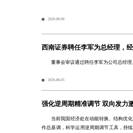
2026-08-06
西南证券聘任李军为总经理，经
董事会审议通过聘任李军为公司总经理
2026-08-05
强化逆周期精准调节 双向发力
当前我国经济处在动能转换、结构优化
作总基调，科学运用逆周期调节工具，持续