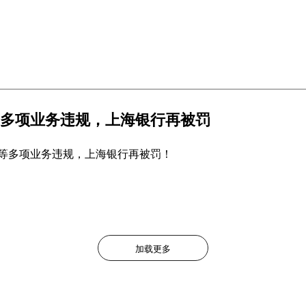
多项业务违规，上海银行再被罚
等多项业务违规，上海银行再被罚！
加载更多