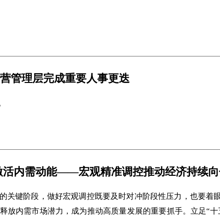
营管理层完成重要人事更迭
。
激活内需动能——宏观精准调控推动经济持续向
的关键阶段，做好宏观调控既要及时对冲阶段性压力，也要着
释放内需市场潜力，成为推动高质量发展的重要抓手。立足“十