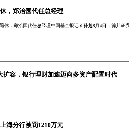
休，郑治国代任总经理
退休，郑治国代任总经理中国基金报记者孙越8月4日，德邦证
大扩容，银行理财加速迈向多资产配置时代
海分行被罚1210万元