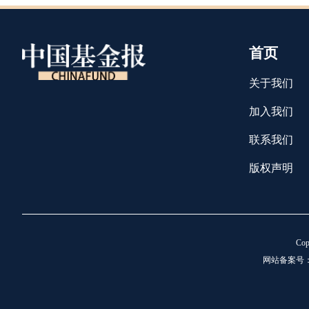
首页
关于我们
加入我们
联系我们
版权声明
C
网站备案号