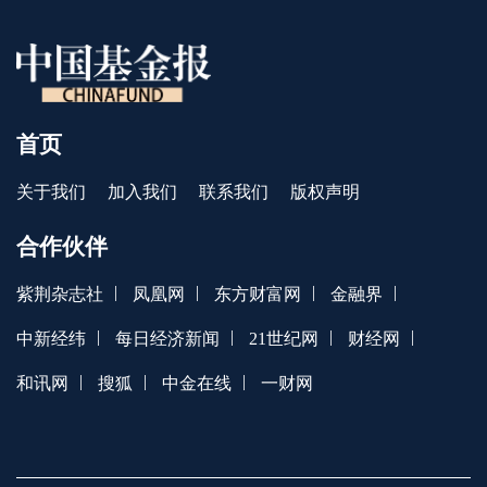
首页
关于我们
加入我们
联系我们
版权声明
合作伙伴
|
|
|
|
紫荆杂志社
凤凰网
东方财富网
金融界
|
|
|
|
中新经纬
每日经济新闻
21世纪网
财经网
|
|
|
和讯网
搜狐
中金在线
一财网