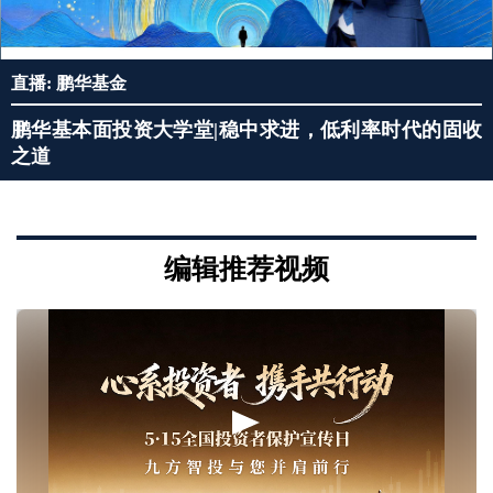
直播: 鹏华基金
鹏华基本面投资大学堂|稳中求进，低利率时代的固收
之道
编辑推荐视频