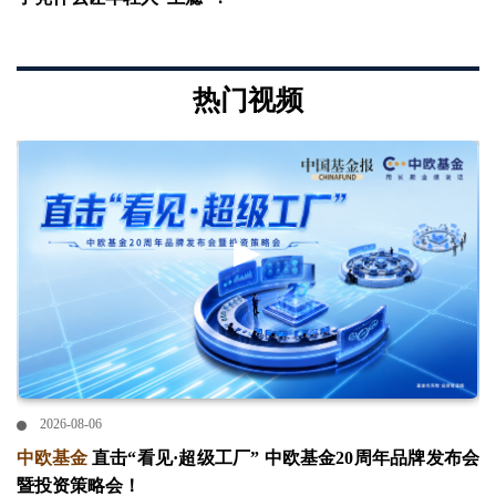
热门视频
2026-08-06
中欧基金
直击“看见·超级工厂” 中欧基金20周年品牌发布会
暨投资策略会！