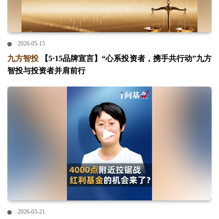
2026-05-15
九方智投
【5·15品牌宣言】“心系投资者，携手共行动”九方
智投与投资者并肩前行
2026-03-21