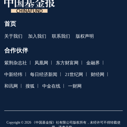
首页
关于我们
加入我们
联系我们
版权声明
合作伙伴
|
|
|
|
紫荆杂志社
凤凰网
东方财富网
金融界
|
|
|
|
中新经纬
每日经济新闻
21世纪网
财经网
|
|
|
和讯网
搜狐
中金在线
一财网
Copyright © 2026 《中国基金报》社有限公司版权所有，未经许可不得转载使