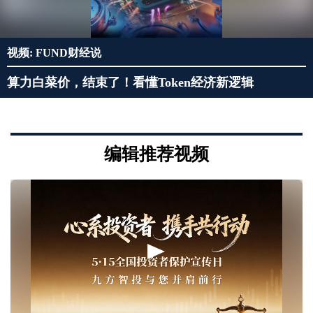
视频: FUND财经说
算力白菜价，结束了！看懂Token经济新逻辑
编辑推荐视频