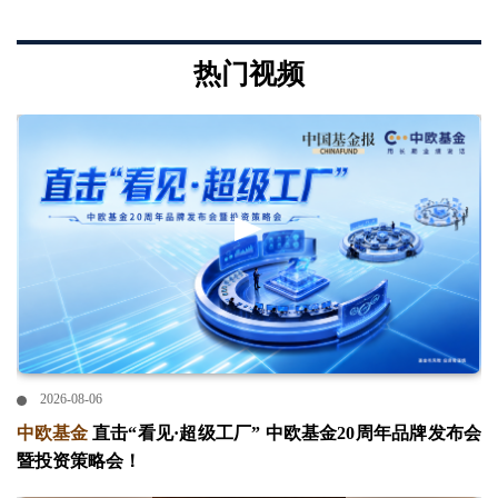
热门视频
2026-08-06
中欧基金
直击“看见·超级工厂” 中欧基金20周年品牌发布会
暨投资策略会！