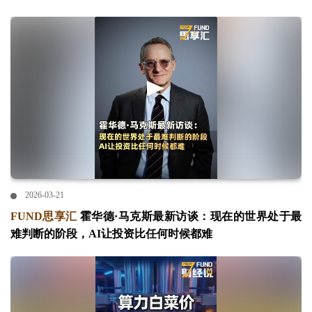
2026-03-21
FUND思享汇
霍华德·马克斯最新访谈：现在的世界处于最
难判断的阶段，AI让投资比任何时候都难