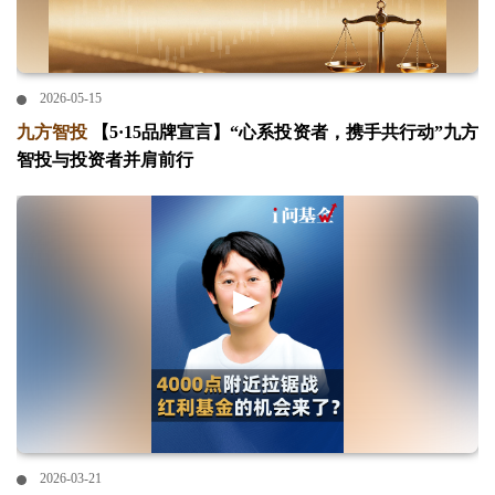
2026-05-15
九方智投
【5·15品牌宣言】“心系投资者，携手共行动”九方
智投与投资者并肩前行
2026-03-21