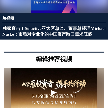
短视频
独家直击！Solactive亚太区总监、董事总经理Michael
Nuske：市场对专业化的中国资产敞口需求旺盛
编辑推荐视频