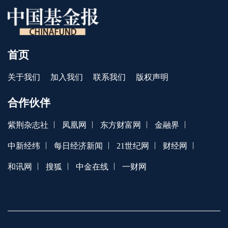
首页
关于我们
加入我们
联系我们
版权声明
合作伙伴
|
|
|
|
紫荆杂志社
凤凰网
东方财富网
金融界
|
|
|
|
中新经纬
每日经济新闻
21世纪网
财经网
|
|
|
和讯网
搜狐
中金在线
一财网