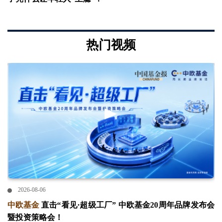
热门视频
2026-08-06
中欧基金
直击“看见·超级工厂” 中欧基金20周年品牌发布会
暨投资策略会！