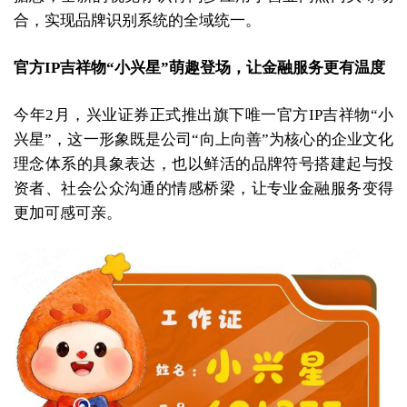
合，实现品牌识别系统的全域统一。
官方IP吉祥物“小兴星”萌趣登场，让金融服务更有温度
今年2月，兴业证券正式推出旗下唯一官方IP吉祥物“小
兴星”，这一形象既是公司“向上向善”为核心的企业文化
理念体系的具象表达，也以鲜活的品牌符号搭建起与投
资者、社会公众沟通的情感桥梁，让专业金融服务变得
更加可感可亲。