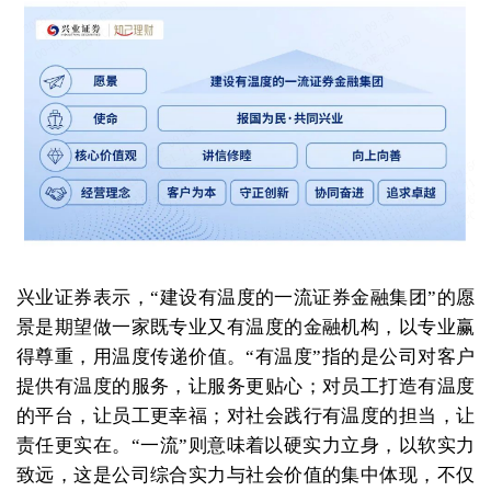
兴业证券表示，“建设有温度的一流证券金融集团”的愿
景是期望做一家既专业又有温度的金融机构，以专业赢
得尊重，用温度传递价值。“有温度”指的是公司对客户
提供有温度的服务，让服务更贴心；对员工打造有温度
的平台，让员工更幸福；对社会践行有温度的担当，让
责任更实在。“一流”则意味着以硬实力立身，以软实力
致远，这是公司综合实力与社会价值的集中体现，不仅