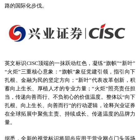
路的国际化步伐。
英文标识CISC顶端的一抹跃动红色，凝练“旗帜”“新叶”
“火炬”三重核心意象：“旗帜”象征党建引领，指引向下
扎根、金融为民的坚定方向；“新叶”代表改革创新，积
蓄向上生长、厚植人才的专业力量；“火炬”照亮责任担
当，传递向善而行、不负初心的价值温度。整体以“向下
扎根、向上生长、向善而行”的行动逻辑，诠释兴业证券
在全球拓展中聚焦主责、持续成长、传递温度的品牌力
量。
据悉，全新的视觉标识将同步应用于营业网点门头等场