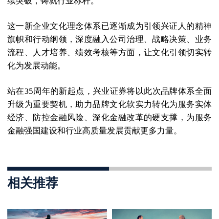
续突破，铸就行业标杆。
这一新企业文化理念体系已逐渐成为引领兴证人的精神
旗帜和行动纲领，深度融入公司治理、战略决策、业务
流程、人才培养、绩效考核等方面，让文化引领切实转
化为发展动能。
站在35周年的新起点，兴业证券将以此次品牌体系全面
升级为重要契机，助力品牌文化软实力转化为服务实体
经济、防控金融风险、深化金融改革的硬支撑，为服务
金融强国建设和行业高质量发展贡献更多力量。
相关推荐