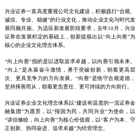
兴业证券一直高度重视公司文化建设，积极践行“合规、
诚信、专业、稳健”的行业文化，推动企业文化与时代发
展同频共振。为适应新发展阶段要求，去年10月，兴业
证券在发展积淀的基础上，创新提炼出以“向上向善”为
核心的企业文化理念体系。
“向上向善”指的是以进取追求卓越，以向善引领未来。
“向上”是永葆奋斗激情，勇于突破创新，朝着更高层
次、更具竞争力的方向发展。“向善”是恪守合规道德，
坚持择善而从，朝着更负责任、更可持续的方向前行。
兴业证券企业文化理念体系以“建设有温度的一流证券金
融集团”为愿景，以“报国为民，共同兴业”为使命，以
“讲信修睦，向上向善”为核心价值观，以“客户为本、守
正创新、协同奋进、追求卓越”为经营理念。