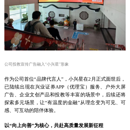
公司投教宣传广告融入“小兴星”形象
作为公司首位“品牌代言人”，小兴星在2月正式面世后，
已陆续出现在兴业证券APP（优理宝）服务、户外大屏
广告、企业文创产品和投教等丰富的场景中，后续还将
探索多元场景，让“有温度的金融”从理念变为可见、可
感、可互动的陪伴体验。
以“向上向善”为核心，共赴高质量发展新征程