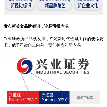
发布新英文品牌标识，诠释司徽内涵
兴业证券历经35载发展，立足新时代金融工作的使命要
求，赋予司徽向上向善、责任担当的新内涵。