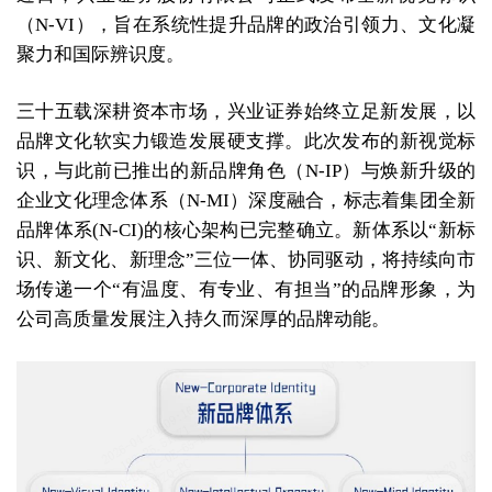
（N-VI），旨在系统性提升品牌的政治引领力、文化凝
聚力和国际辨识度。
三十五载深耕资本市场，兴业证券始终立足新发展，以
品牌文化软实力锻造发展硬支撑。此次发布的新视觉标
识，与此前已推出的新品牌角色（N-IP）与焕新升级的
企业文化理念体系（N-MI）深度融合，标志着集团全新
品牌体系(N-CI)的核心架构已完整确立。新体系以“新标
识、新文化、新理念”三位一体、协同驱动，将持续向市
场传递一个“有温度、有专业、有担当”的品牌形象，为
公司高质量发展注入持久而深厚的品牌动能。