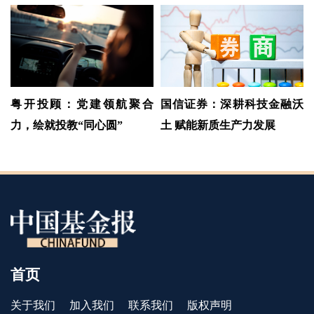
粤开投顾：党建领航聚合
国信证券：深耕科技金融沃
力，绘就投教“同心圆”
土 赋能新质生产力发展
首页
关于我们
加入我们
联系我们
版权声明