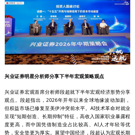
兴业证券明星分析师分享
下半年宏观策略观点
兴业证券宏观首席分析师段超就下半年宏观经济形势分享
观点。段超指出，2026年开年以来全球地缘波动加剧，
但权益市场已修复至美伊冲突前水平。AI技术革命对就业
呈现“短期创造、长期抑制”特征，高收入国家职业暴露程
度更高，而中国凭借制造业占比较高、AI人才年轻等优
势，安全垫更为厚实。展望中国经济，段超认为宏观长期