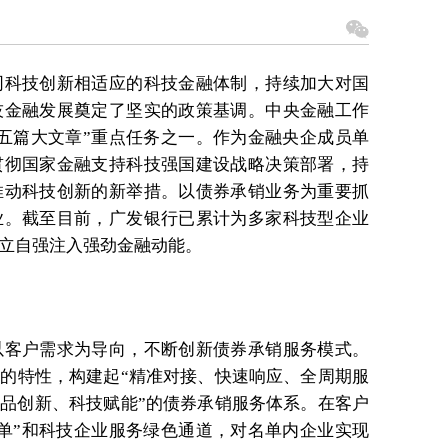
同科技创新相适应的科技金融体制，持续加大对国
技金融发展奠定了坚实的政策基调。中央金融工作
五篇大文章”重点任务之一。作为金融央企成员单
贯彻国家金融支持科技强国建设战略决策部署，持
推动科技创新的新举措。以债券承销业务为重要抓
业。截至目前，广发银行已累计为多家科技型企业
立自强注入强劲金融动能。
以客户需求为导向，不断创新债券承销服务模式。
”的特性，构建起“精准对接、快速响应、全周期服
产品创新、科技赋能”的债券承销服务体系。在客户
单”和科技企业服务绿色通道，对名单内企业实现