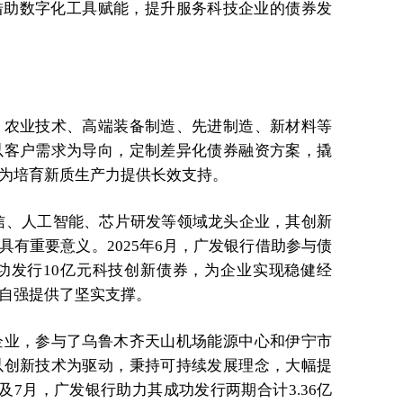
借助数字化工具赋能，提升服务科技企业的债券发
、农业技术、高端装备制造、先进制造、新材料等
以客户需求为导向，定制差异化债券融资方案，撬
为培育新质生产力提供长效支持。
信、人工智能、芯片研发等领域龙头企业，其创新
具有重要意义。2025年6月，广发银行借助参与债
功发行10亿元科技创新债券，为企业实现稳健经
自强提供了坚实支撑。
企业，参与了乌鲁木齐天山机场能源中心和伊宁市
以创新技术为驱动，秉持可持续发展理念，大幅提
及7月，广发银行助力其成功发行两期合计3.36亿