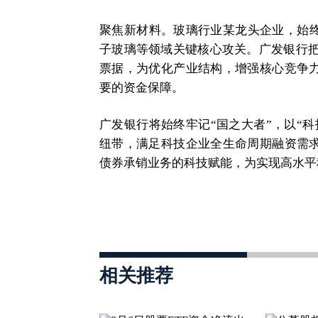
聚焦新材料。玻璃行业某龙头企业，始终
子玻璃等领域关键核心攻关。广发银行把握
票据，为优化产业结构，增强核心竞争
要的资金保障。
广发银行将始终牢记“国之大者”，以“
纽带，满足科技企业全生命周期融资需
债券承销业务的科技赋能，为实现高水平
相关推荐