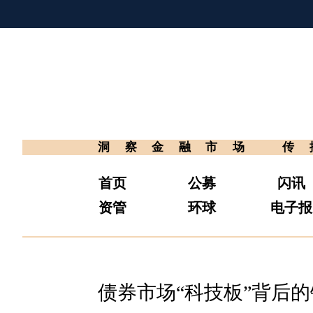
洞察金融市场
传
首页
公募
闪讯
资管
环球
电子报
债券市场“科技板”背后