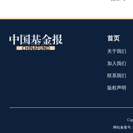
资产
首页
关于我们
加入我们
联系我们
版权声明
C
网站备案号