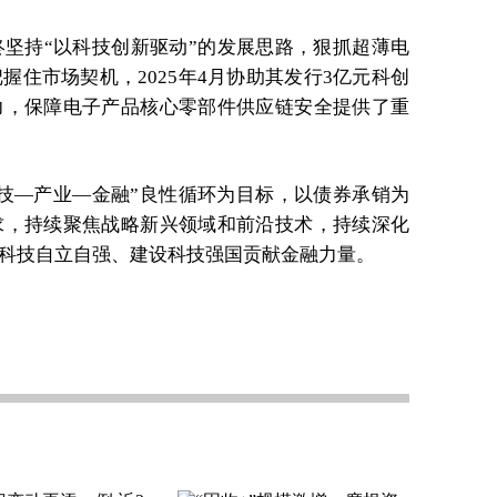
坚持“以科技创新驱动”的发展思路，狠抓超薄电
住市场契机，2025年4月协助其发行3亿元科创
力，保障电子产品核心零部件供应链安全提供了重
科技—产业—金融”良性循环为目标，以债券承销为
求，持续聚焦战略新兴领域和前沿技术，持续深化
科技自立自强、建设科技强国贡献金融力量。