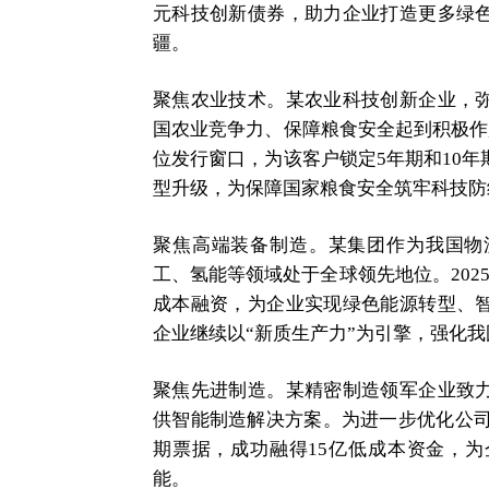
元科技创新债券，助力企业打造更多绿
疆。
聚焦农业技术。某农业科技创新企业，
国农业竞争力、保障粮食安全起到积极作用
位发行窗口，为该客户锁定5年期和10年
型升级，为保障国家粮食安全筑牢科技防
聚焦高端装备制造。某集团作为我国物
工、氢能等领域处于全球领先地位。202
成本融资，为企业实现绿色能源转型、
企业继续以“新质生产力”为引擎，强化
聚焦先进制造。某精密制造领军企业致
供智能制造解决方案。为进一步优化公司负
期票据，成功融得15亿低成本资金，
能。