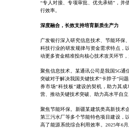
“专人对接、专项审批、优先承销”，并
行效率。
深度融合，长效支持培育新质生产力
广发银行深入研究信息技术、节能环保
科技行业的研发规律与资金需求特点，
动更多资金精准投向核心技术攻关环节，
聚焦信息技术。某通讯公司是我国5G通
突破对于解决我国关键技术“卡脖子”问题
券市场“科技板”建设的契机，助力其成
营、推动关键技术突破、助力高水平自立
聚焦节能环保。新疆某建筑类高新技术
第三污水厂等多个节能特色项目建设，
高了能源系统综合利用效率。2025年6月