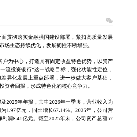
全面贯彻落实金融强国建设部署，紧扣高质量发展
市场生态持续优化，发展韧性不断增强。
客户为中心，打造具有固定收益特色优势，以资产
一流投资银行”这一战略目标，强化功能性定位，
和差异化发展上重点部署，进一步做大客户基础，
投资者回报，形成特色化的核心竞争力。
及2025年年报，其中2026年一季度，营业收入为
为1.97亿元，同比增长67.14%。2025年，公司营
利润8.41亿元。截至2025年末，公司资产总额57