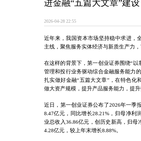
进金融“五篇大文章”建设
2026-04-28 22:55
近年来，我国资本市场坚持稳中求进，
主线，聚焦服务实体经济与新质生产力，
在这样的背景下，第一创业证券围绕“以
管理和投行业务驱动综合金融服务能力的
扎实做好金融“五篇大文章”，在特色化
做大资产规模，提升产品服务能力，提升
近日，第一创业证券公布了2026年一季报
8.47亿元，同比增长28.21%，归母净利润
业总收入36.86亿元，创历史新高，归母净
4.28亿元，较上年末增长8.88%。