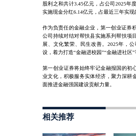
股利之和共计3.45亿元，占公司2025
实施现金分红6.14亿元，占最近三年实现的
作为负责任的金融企业，第一创业证券积
公司持续对结对帮扶县实施系列帮扶项
展、文化繁荣、民生改善。2025年，
设，着力打造“金融进校园”“金融进社区
第一创业证券将始终牢记金融报国的初心
业文化，积极服务实体经济，聚力深耕金
面推进金融强国建设贡献力量。
相关推荐