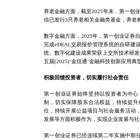
养老金融方面，截至2025年末，第一创
信已发行3只养老相关金融类基金，养老相
数字金融方面，2025年，第一创业证券
完成eDEAL交易报价管理系统的自研建
统。数字化建设成果荣获上交所技术研发中
五届(2025)‘金信通’金融科技创新应用
积极回馈投资者，切实履行社会责任
第一创业证券始终坚持以投资者为中心
制，切实保障股东合法权益，持续提升
任，持续开展公益项目与社会服务活动
发展等方面积极作为，实现企业发展与社
第一创业证券已经连续第二年实施中期分