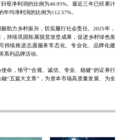
年度归母净利润的比例为40.95%。最近三年已经累计
年均净利润的比例为112.57%。
极助力乡村振兴，切实履行社会责任。2025年，
目，持续巩固拓展脱贫攻坚成果，促进乡村绿色发
公司持续推进志愿服务常态化、专业化、品牌化建
”等系列品牌活动。
使命，恪守“合规、诚信、专业、稳健”的证券行
融“五篇大文章”，为资本市场高质量发展、为全