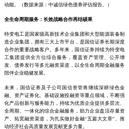
动能。（数据来源：中诚信绿色债券评估报告。）
全生命周期服务：长效战略合作再结硕果
特变电工是国家级高新技术企业集团和大型能源装备制
造企业集团，拥有三大上市平台，是国信证券长期深度
合作的重要战略客户。多年来，国信证券持续为特变电
工集团提供全方位综合服务，覆盖资产管理、公开增
发、债券发行等多元融资渠道，以全生命周期金融服务
陪伴企业稳健发展。
未来，国信证券及子公司国信资管将继续深耕绿色金
融、资产证券化、基础设施投融资等重点领域，不断强
化产品创新与服务能力，持续为优质企业提供多层次、
全周期、一体化的综合金融服务，助力企业盘活存量资
产、拓宽融资渠道，为扎实做好金融“五篇大文章”、推
动经济社会高质量发展贡献更多力量。