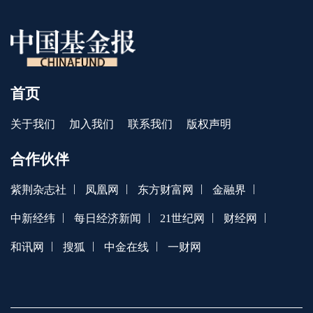
首页
关于我们
加入我们
联系我们
版权声明
合作伙伴
|
|
|
|
紫荆杂志社
凤凰网
东方财富网
金融界
|
|
|
|
中新经纬
每日经济新闻
21世纪网
财经网
|
|
|
和讯网
搜狐
中金在线
一财网