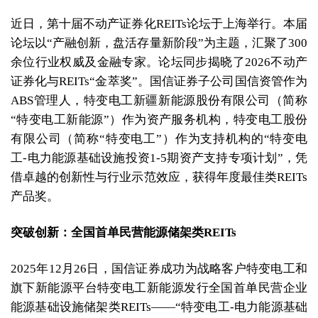
近日，第十届不动产证券化REITs论坛于上海举行。本届
论坛以“产融创新，盘活存量新阶段”为主题，汇聚了300
余位行业权威及金融专家。论坛同步揭晓了2026不动产
证券化与REITs“金萃奖”。国信证券子公司国信资管作为
ABS管理人，特变电工新疆新能源股份有限公司（简称
“特变电工新能源”）作为资产服务机构，特变电工股份
有限公司（简称“特变电工”）作为支持机构的“特变电
工-电力能源基础设施投资1-5期资产支持专项计划”，凭
借卓越的创新性与行业示范效应，获得年度最佳类REITs
产品奖。
突破创新：全国首单民营能源储架类REITs
2025年12月26日，国信证券成功为战略客户特变电工和
旗下新能源平台特变电工新能源发行全国首单民营企业
能源基础设施储架类REITs——“特变电工-电力能源基础