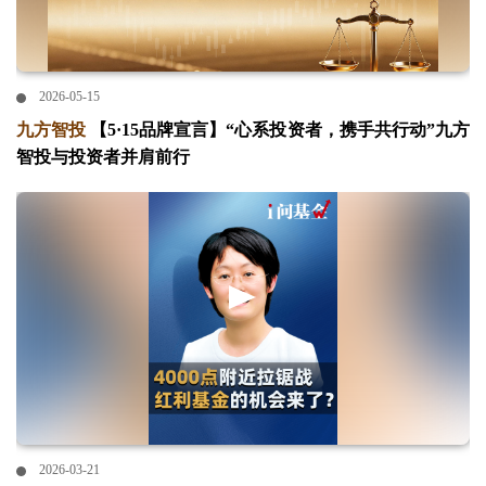
2026-05-15
九方智投
【5·15品牌宣言】“心系投资者，携手共行动”九方
智投与投资者并肩前行
2026-03-21