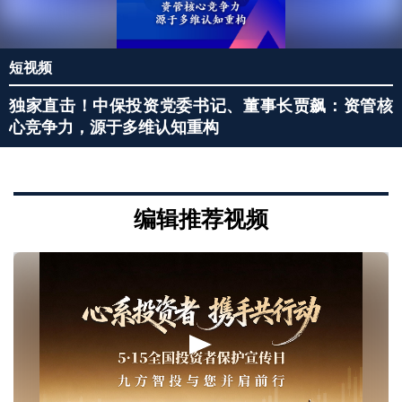
短视频
独家直击！中保投资党委书记、董事长贾飙：资管核
心竞争力，源于多维认知重构
编辑推荐视频