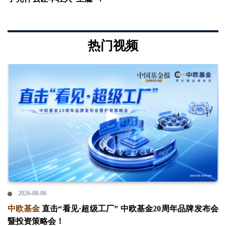
热门视频
2026-08-06
中欧基金
直击“看见·超级工厂” 中欧基金20周年品牌发布会
暨投资策略会！