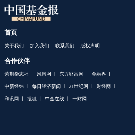
首页
关于我们
加入我们
联系我们
版权声明
合作伙伴
|
|
|
|
紫荆杂志社
凤凰网
东方财富网
金融界
|
|
|
|
中新经纬
每日经济新闻
21世纪网
财经网
|
|
|
和讯网
搜狐
中金在线
一财网