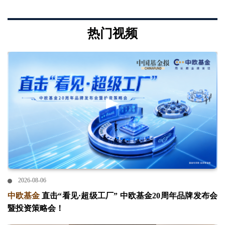
热门视频
2026-08-06
中欧基金
直击“看见·超级工厂” 中欧基金20周年品牌发布会
暨投资策略会！