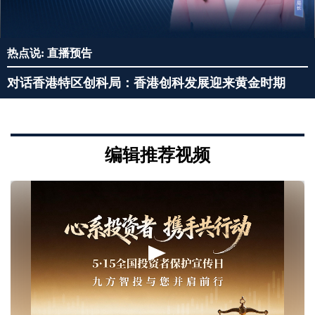
热点说: 直播预告
对话香港特区创科局：香港创科发展迎来黄金时期
编辑推荐视频