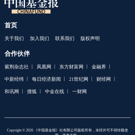
首页
关于我们
加入我们
联系我们
版权声明
合作伙伴
|
|
|
|
紫荆杂志社
凤凰网
东方财富网
金融界
|
|
|
|
中新经纬
每日经济新闻
21世纪网
财经网
|
|
|
和讯网
搜狐
中金在线
一财网
Copyright © 2026 《中国基金报》社有限公司版权所有，未经许可不得转载使