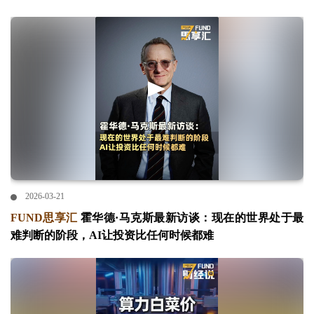
2026-03-21
FUND思享汇
霍华德·马克斯最新访谈：现在的世界处于最
难判断的阶段，AI让投资比任何时候都难