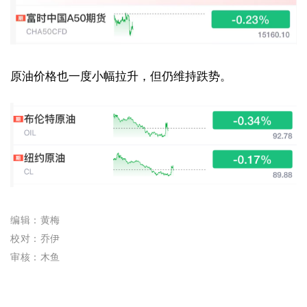
原油价格也一度小幅拉升，但仍维持跌势。
编辑：黄梅
校对：乔伊
审核：木鱼