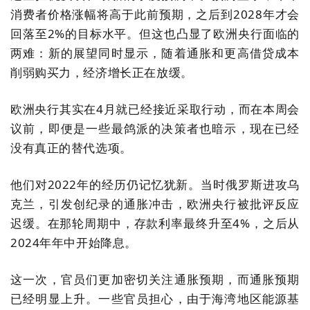
消费者价格涨幅将高于此前预期，之后到2028年才会
回落至2%的目标水平。但这也凸显了欧洲央行面临的
两难：新的展望同时显示，随着通胀和更高借贷成本
削弱购买力，经济增长正在放缓。
欧洲央行其实在4月就已经接近采取行动，而在本周会
议前，即便是一些最鸽派的决策者也暗示，现在已经
没有真正的替代选项。
他们对2022年的经历仍记忆犹新。当时俄罗斯进攻乌
克兰，引发创纪录的通胀冲击，欧洲央行被批评反应
迟缓。在那轮周期中，存款利率最终升至4%，之后从
2024年年中开始降息。
这一次，官员们更加密切关注通胀预期，而通胀预期
已经明显上升。一些官员担心，由于海湾地区能源基