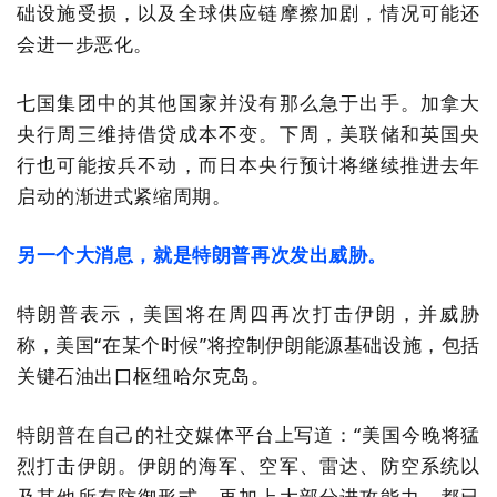
础设施受损，以及全球供应链摩擦加剧，情况可能还
会进一步恶化。
七国集团中的其他国家并没有那么急于出手。加拿大
央行周三维持借贷成本不变。下周，美联储和英国央
行也可能按兵不动，而日本央行预计将继续推进去年
启动的渐进式紧缩周期。
另一个大消息，就是特朗普再次发出威胁。
特朗普表示，美国将在周四再次打击伊朗，并威胁
称，美国“在某个时候”将控制伊朗能源基础设施，包括
关键石油出口枢纽哈尔克岛。
特朗普在自己的社交媒体平台上写道：“美国今晚将猛
烈打击伊朗。伊朗的海军、空军、雷达、防空系统以
及其他所有防御形式，再加上大部分进攻能力，都已