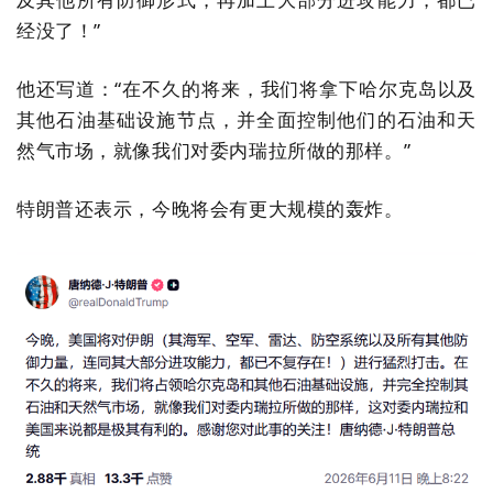
经没了！”
他还写道：“在不久的将来，我们将拿下哈尔克岛以及
其他石油基础设施节点，并全面控制他们的石油和天
然气市场，就像我们对委内瑞拉所做的那样。”
特朗普还表示，今晚将会有更大规模的轰炸。