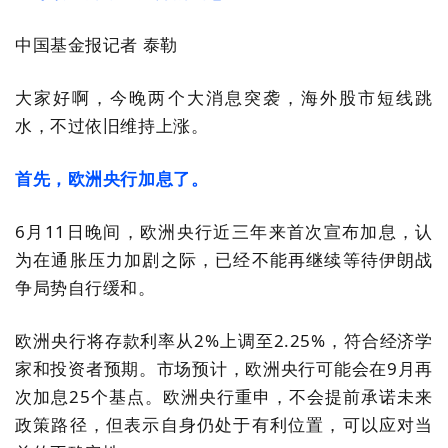
中国基金报记者 泰勒
大家好啊，今晚两个大消息突袭，海外股市短线跳
水，不过依旧维持上涨。
首先，欧洲央行加息了。
6月11日晚间，欧洲央行近三年来首次宣布加息，认
为在通胀压力加剧之际，已经不能再继续等待伊朗战
争局势自行缓和。
欧洲央行将存款利率从2%上调至2.25%，符合经济学
家和投资者预期。市场预计，欧洲央行可能会在9月再
次加息25个基点。欧洲央行重申，不会提前承诺未来
政策路径，但表示自身仍处于有利位置，可以应对当