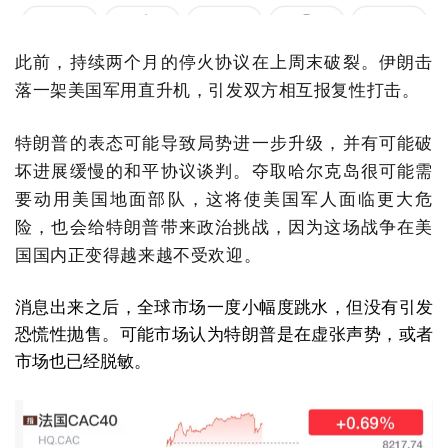
此前，持续两个月的停火协议在上周末破裂。伊朗击
落一架美国军用直升机，引发双方相互报复性打击。
特朗普的表态可能导致局势进一步升级，并有可能破
坏进展缓慢的和平协议谈判。夺取哈尔克岛很可能需
要动用美国地面部队，这将使美国军人面临更大危
险，也会给特朗普带来政治挑战，因为这场战争在美
国国内正变得越来越不受欢迎。
消息出来之后，全球市场一度小幅度跳水，但没有引发
恐慌性抛售。可能市场认为特朗普是在虚张声势，或者
市场也已经脱敏。