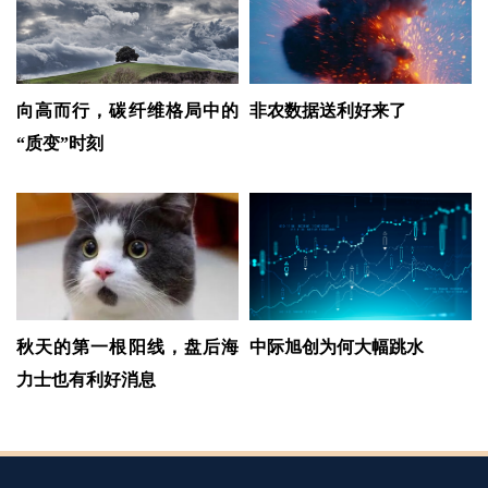
向高而行，碳纤维格局中的
非农数据送利好来了
“质变”时刻
秋天的第一根阳线，盘后海
中际旭创为何大幅跳水
力士也有利好消息