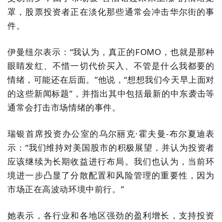
罩，股票投资者正在淡化那些通常会冲击华尔街的事
件。
伊曼纽尔表示：“我认为，真正的FOMO，也就是那种
眼睛发红、不惜一切代价买入、不管是什么我都要的
情绪，可能还在后面。”他说，“想想我们今天早上面对
的这些新闻标题”，并指出其中包括最新的中东袭击等
通常会打击市场情绪的事件。
瑞银首席投资办公室的乌尔丽克·霍夫曼-布尔夏迪表
示：“我们维持对美国股市的积极展望，并认为投资者
应该继续为长期收益进行布局。我们也认为，当前环
境进一步凸显了分散配置和风险管理的重要性，因为
市场正在高波动环境中前行。”
她表示，各行业和各地区强劲的盈利增长，支持投资