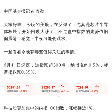
中国基金报记者 泰勒
大家好啊，今晚的美股，在反弹了，尤其是芯片半导
体板块，开始回暖大涨了，不过盘中指数的走势依旧
偏震荡，感觉下半夜可能会跳水。
一起看看今晚有哪些值得关注的事情。
6月11日深夜，道指涨超300点，纳指涨约0.5%，标
普指数涨0.35%。
科技股更加集中的纳指100指数，涨幅接近1%。