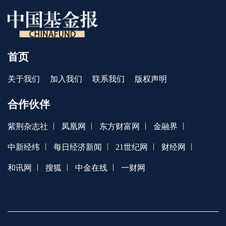
首页
关于我们
加入我们
联系我们
版权声明
合作伙伴
|
|
|
|
紫荆杂志社
凤凰网
东方财富网
金融界
|
|
|
|
中新经纬
每日经济新闻
21世纪网
财经网
|
|
|
和讯网
搜狐
中金在线
一财网