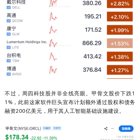
不过，周四科技股并非全线亮眼。甲骨文股价下跌1
1%，此前这家软件巨头宣布计划额外通过股权和债务
融资200亿美元，用于其人工智能基础设施建设。