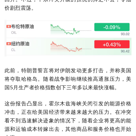
价剧烈震荡。
此前，特朗普誓言将对伊朗发动更多打击，并称美国
将夺取哈格岛。随着战争影响继续推高通胀压力，美
国5月生产者价格指数创下三年多以来最快涨幅。
这份报告凸显出，霍尔木兹海峡关闭引发的能源价格
冲击，正在给美国经济带来越来越大的压力。在冲突
看不到迅速解决迹象的情况下，随着企业将更高的能
源和运输成本转嫁出去，其他商品和服务价格也开始