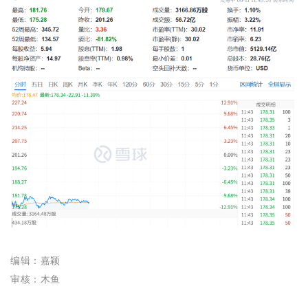
编辑：嘉颖
审核：木鱼