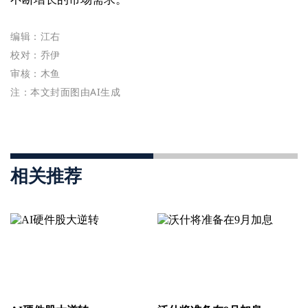
编辑：江右
校对：乔伊
审核：木鱼
注：本文封面图由AI生成
相关推荐