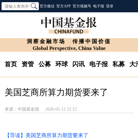
官方微信
官方APP
官方视频号
电子报
登录
洞察金融市场
传播中国价值
Global Perspective, China Value
首页
资管
公募
环球
闪讯
电子报
私募
大
美国芝商所算力期货要来了
来源：中国基金报
2026-05-12 22:12
【导读】美国芝商所算力期货要来了