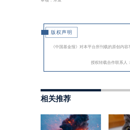
版权声明
《中国基金报》对本平台所刊载的原创内容
授权转载合作联系人：于先
相关推荐