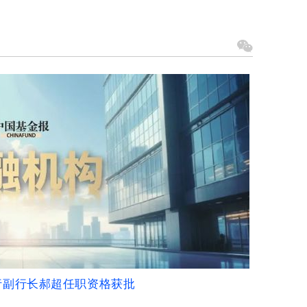
行副行长郝超任职资格获批