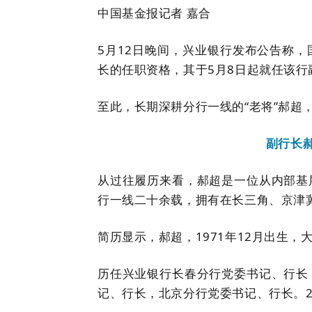
中国基金报记者 嘉合
5月12日晚间，兴业银行发布公告称
长的任职资格，其于5月8日起就任该行
至此，长期深耕分行一线的“老将”郝超
副行长
从过往履历来看，郝超是一位从内部基
行一线二十余载，拥有在长三角、京津
简历显示，郝超，1971年12月出生，
历任兴业银行长春分行党委书记、行长
记、行长，北京分行党委书记、行长。2