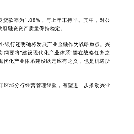
贷款率为1.08%，与上年末持平。其中，对公
政府融资资产质量保持稳定。
兴业银行还明确将发展产业金融作为战略重点。兴
划纲要将“建设现代化产业体系”摆在战略任务之
务现代化产业体系建设既是应有之义，也是机遇所
年区域分行经营管理经验，有望进一步
推动
兴业