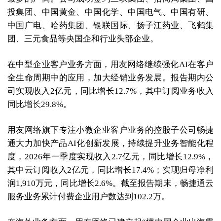
投集团、中国黄金、中国化学、中国电气、中国有研、
中国广电、哈药集团、银联国际、扬子江药业、飞鹤集
团、三元食品等央国企和行业头部企业。
在中型企业客户业务方面，用友网络继续强化AI在客户
全生命周期中的应用，加大经销业务发展。报告期内公
司实现收入2亿元，同比增长12.7%，其中订阅业务收入
同比增长29.8%。
用友网络旗下专注小微企业客户业务的控股子公司畅捷
通大力加快产品AI化创新发展，持续提升业务智能化程
度，2026年一季度实现收入2.7亿元，同比增长12.9%，
其中云订阅收入2亿元，同比增长17.4%；实现归母净利
润1,910万元，同比增长2.6%。截至报告期末，畅捷通云
服务业务累计付费企业用户数达到102.2万。