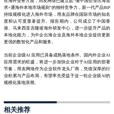
在海外业务方面，用友网络已建立起“懂中国企业出海需
求+通海外本地市场规则”的独特竞争力，新一代产品BIP
持续规模化进入海外市场，用友品牌在国际市场的知名
度和认可度显著提升。报告期内，公司成立了中国香
港、马来西亚吉隆坡海外研发中心，进一步提升产品的
本地化能力，为中企出海企业及海外本地企业提供更新
更强的数智化产品和服务。
当前企业级AI 应用已具备成熟落地条件。国内外企业AI
应用需求的旺盛，将进一步加快企业对于AI应用的部署
节奏，用友网络作为企业软件龙头厂商，凭借深厚的行
业积累与产品布局，有望率先受益于这一轮企业级AI的
规模化落地浪潮。
相关推荐