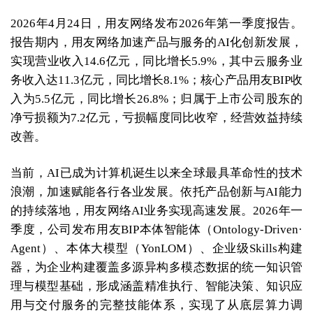
2026年4月24日，用友网络发布2026年第一季度报告。
报告期内，用友网络加速产品与服务的AI化创新发展，
实现营业收入14.6亿元，同比增长5.9%，其中云服务业
务收入达11.3亿元，同比增长8.1%；核心产品用友BIP收
入为5.5亿元，同比增长26.8%；归属于上市公司股东的
净亏损额为7.2亿元，亏损幅度同比收窄，经营效益持续
改善。
当前，AI已成为计算机诞生以来全球最具革命性的技术
浪潮，加速赋能各行各业发展。依托产品创新与AI能力
的持续落地，用友网络AI业务实现高速发展。2026年一
季度，公司发布用友BIP本体智能体（Ontology-Driven·
Agent）、本体大模型（YonLOM）、企业级Skills构建
器，为企业构建覆盖多源异构多模态数据的统一知识管
理与模型基础，形成涵盖精准执行、智能决策、知识应
用与交付服务的完整技能体系，实现了从底层算力调