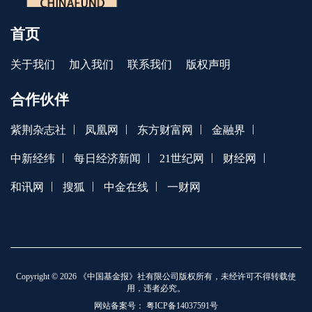
首页
关于我们
加入我们
联系我们
版权声明
合作伙伴
|
|
|
|
紫荆杂志社
凤凰网
东方财富网
金融界
|
|
|
|
中新经纬
每日经济新闻
21世纪网
财经网
|
|
|
和讯网
搜狐
中金在线
一财网
Copyright © 2026 《中国基金报》社有限公司版权所有，未经许可不得转载使
用，违者必究。
网站备案号：
粤ICP备14037591号