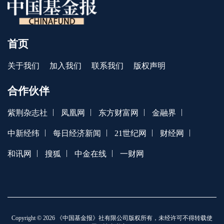
首页
关于我们
加入我们
联系我们
版权声明
合作伙伴
|
|
|
|
紫荆杂志社
凤凰网
东方财富网
金融界
|
|
|
|
中新经纬
每日经济新闻
21世纪网
财经网
|
|
|
和讯网
搜狐
中金在线
一财网
Copyright © 2026 《中国基金报》社有限公司版权所有，未经许可不得转载使