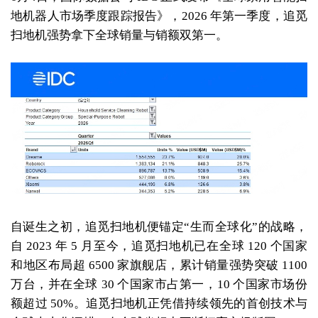
地机器人市场季度跟踪报告》，2026 年第一季度，追觅
扫地机强势拿下全球销量与销额双第一。
自诞生之初，追觅扫地机便锚定“生而全球化”的战略，
自 2023 年 5 月至今，追觅扫地机已在全球 120 个国家
和地区布局超 6500 家旗舰店，累计销量强势突破 1100
万台，并在全球 30 个国家市占第一，10 个国家市场份
额超过 50%。追觅扫地机正凭借持续领先的首创技术与