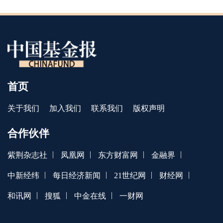
首页
关于我们
加入我们
联系我们
版权声明
合作伙伴
|
|
|
|
紫荆杂志社
凤凰网
东方财富网
金融界
|
|
|
|
中新经纬
每日经济新闻
21世纪网
财经网
|
|
|
和讯网
搜狐
中金在线
一财网