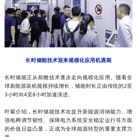
长时储能技术迎来规模化应用机遇期
长时储能正从前瞻技术逐步走向规模化应用。随着全
球新能源装机规模持续增长，储能时长正由传统的2至
3小时向4至8小时加速演进。
叶紫介绍，长时储能技术在提升新能源消纳能力、增
强电网调节韧性、保障电力系统安全稳定运行等方面
的价值日益凸显，正成为全球能源转型的重要支撑力