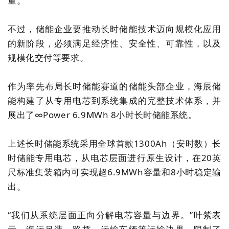
量。
不过，储能企业要推动长时储能技术迈向规模化应用
的新阶段，必须满足经济性、安全性、可靠性，以及
规模化交付等要求。
作为率先布局长时储能赛道的储能头部企业，海辰储
能构建了从专用电芯到系统集成的完整技术体系，并
展出了
∞Power 6.9MWh 8小时长时储能系统。
上述长时储能系统采用全球首款1300Ah（安时数）长
时储能专用电芯，从电芯层面进行原生设计，在20英
尺标准集装箱内可实现超6.9MWh容量和8小时稳定输
出。
“我们从系统层面正向分解电芯容量与边界。”叶紫表