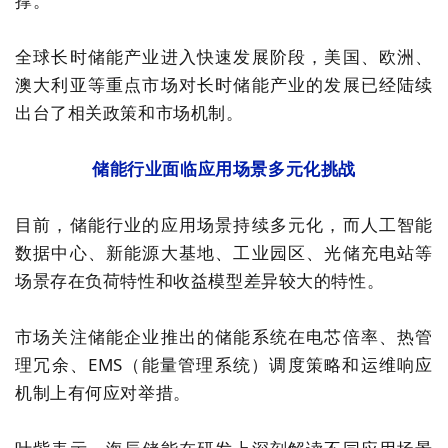
撑。
全球长时储能产业进入快速发展阶段，
美国、欧洲、
澳大利亚等重点市场对长时储能产业的发展已经陆续
出台了相关政策和市场机制。
储能行业面临应用场景多元化挑战
目前，储能行业的应用场景持续多元化，而人工智能
数据中心、新能源大基地、工业园区、光储充电站等
场景存在负荷特性和收益模型差异较大的特性。
市场关注储能企业推出的储能系统在电芯倍率、热管
理冗余、EMS（能量管理系统）调度策略和运维响应
机制上有何应对举措。