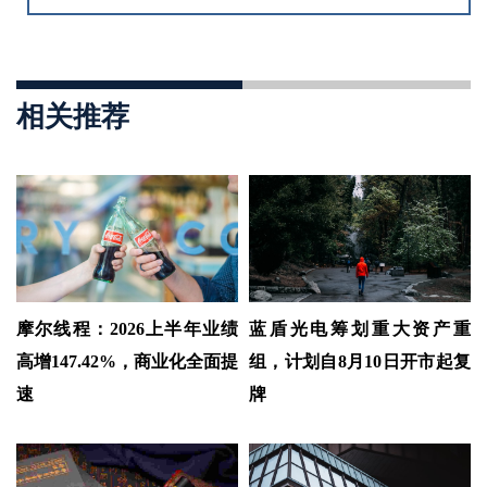
相关推荐
摩尔线程：2026上半年业绩
蓝盾光电筹划重大资产重
高增147.42%，商业化全面提
组，计划自8月10日开市起复
速
牌