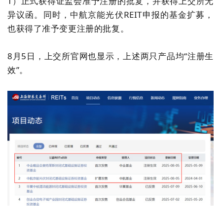
T）正式获得证监会准予注册的批复，并获得上交所无
异议函。同时，中航京能光伏REIT申报的基金扩募，
也获得了准予变更注册的批复。
8月5日，上交所官网也显示，上述两只产品均“注册生
效”。