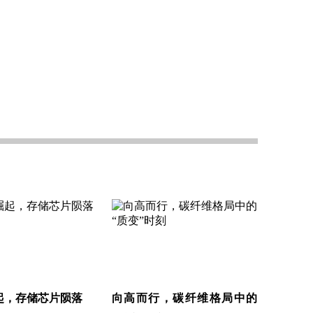
起，存储芯片陨落
向高而行，碳纤维格局中的