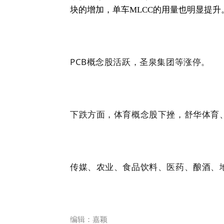
块的增加，单车MLCC的用量也明显提升
PCB概念股活跃，圣泉集团等涨停。
下跌方面，体育概念股下挫，舒华体育
传媒、农业、食品饮料、医药、酿酒、
编辑：嘉颖