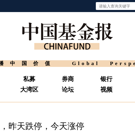
播中国价值
Global Persp
私募
券商
银行
大湾区
论坛
视频
，昨天跌停，今天涨停