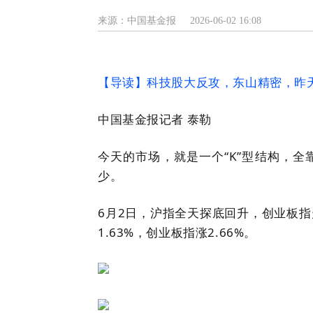
来源：中国基金报
2026-06-02 16:08
【导读】科技股大反攻，东山精密，昨
中国基金报记者 泰勒
今天的市场，就是一个“K”型结构，
少。
6月2日，沪指全天探底回升，创业板
1.63%，创业板指涨2.66%。