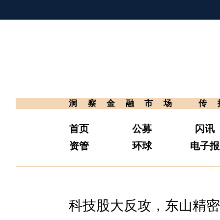
洞察金融市场
传
首页
公募
闪讯
资管
环球
电子报
科技股大反攻，东山精密