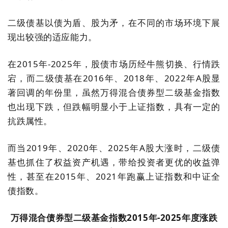
二级债基以债为盾、股为矛，在不同的市场环境下展
现出较强的适应能力。
在2015年-2025年，股债市场历经牛熊切换、行情跌
宕，而二级债基在2016年、2018年、2022年A股显
著回调的年份里，虽然万得混合债券型二级基金指数
也出现下跌，但跌幅明显小于上证指数，具有一定的
抗跌属性。
而当2019年、2020年、2025年A股大涨时，二级债
基也抓住了权益资产机遇，带给投资者更优的收益弹
性，甚至在2015年、2021年跑赢上证指数和中证全
债指数。
万得混合债券型二级基金指数2015年-2025年度涨跌