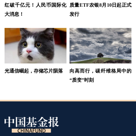
的、市场制度以及交易规则等差异带来的特有风险。(CIS)
红破千亿元！人民币国际化
质量ETF农银8月10日起正式
大消息！
发行
光通信崛起，存储芯片陨落
向高而行，碳纤维格局中的
“质变”时刻