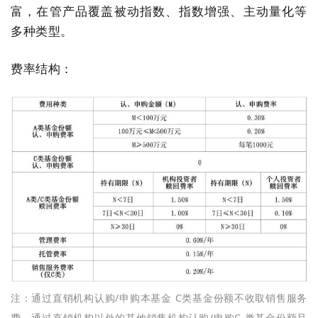
富，在管产品覆盖被动指数、指数增强、主动量化等
多种类型。
费率结构：
注：通过直销机构认购/申购本基金 C类基金份额不收取销售服务
费，通过直销机构以外的其他销售机构认购/申购C 类基金份额且