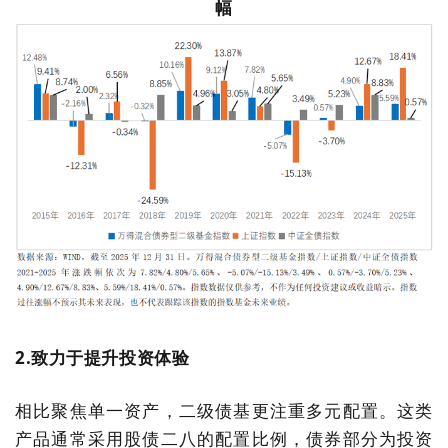
幅
2.致力于提升投资体验
相比聚焦单一资产，二级债基更注重多元配置。这类
产品通常采用股债二八的配置比例，债券部分为投资