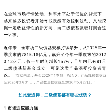
在全球市场行情波动、利率水平处于低位的背景下，
越来越多投资者开始寻找既能有效控制波动、又能挖
掘一定收益弹性的新方向，而二级债基就较好契合这
一诉求。
近年来，全市场二级债基规模持续攀升，从2025年一
季度末的7815.18亿元，飙升至今年一季度末的2012
0.12亿元，仅一年时间增长157%，且年内已有81只
二级债基新基金成立，可见这类产品深受投资者青
睐。
（数据来源：基金2026年1季报、WIND，产品规模数据截
至2026年3月31日，产品数量数据截至2026年5月27日。）
如此受追捧，二级债基都有哪些优势？
1.市场适应能力强