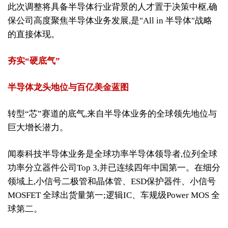
此次调整将具备半导体行业背景的人才置于决策中枢,确
保公司高度聚焦半导体业务发展,是"All in 半导体"战略
的直接体现。
夯实“硬底气”
半导体龙头地位与
百亿美金
蓝图
转型“芯”赛道的底气,来自半导体业务的全球领先地位与
巨大增长潜力。
闻泰科技半导体业务是全球功率半导体领导者,位列全球
功率分立器件公司Top 3,并已连续四年中国第一。在细分
领域上,小信号二极管和晶体管、ESD保护器件、小信号
MOSFET 全球出货量第一;逻辑IC、车规级Power MOS 全
球第二。