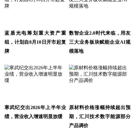
蓝盾光电筹划重大资产重
数智企业2.0时代来临，用友
组，计划自8月10日开市起复
三大业务板块赋能企业AI规
牌
模落地
寒武纪交出2026年上半年业
原材料价格涨幅持续超出预
绩，营业收入增速明显放缓
期，汇川技术数字能源部分
产品调价