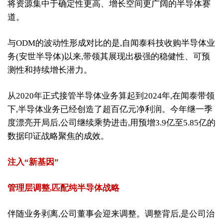
将资源集中于确定性更高、增长空间更广阔的半导体赛
道。
与ODM的波动性形成对比的是,自闻泰科技收购半导体业
务(安世半导体)以来,带领其展现出极强的稳健性、可预
测性和持续增长潜力。
从2020年正式接管半导体业务算起到2024年,在闻泰带领
下,半导体业务已经创造了超百亿元净利润。今年继一季
度漂亮开局后,公司继续乘势进击,用预增3.9亿至5.85亿的
数据印证战略聚焦的成效。
注入“新基因”
管理层
调整
,匹配纯半导体战略
伴随业务剥离,公司董事会迎来调整。调整背后,是公司治