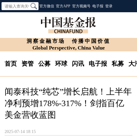
官方微信
官方APP
官方视频号
电子报
登录
洞察金融市场
传播中国价值
Global Perspective, China Value
首页
资管
公募
环球
闪讯
电子报
私募
大
闻泰科技“纯芯”增长启航！上半年
净利预增178%-317%！剑指百亿
美金营收蓝图
2025-07-14 18:15