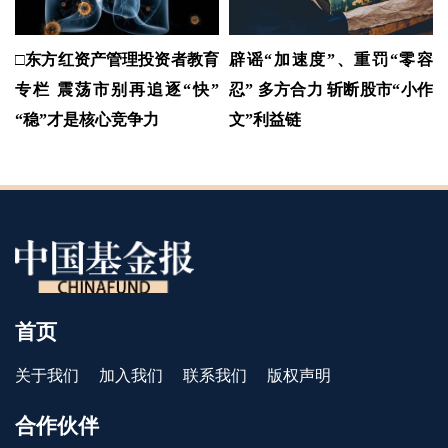
□东方红资产管理投资者教育
辟谣“加速度”、重罚“零容
专栏 震荡市别再追逐“快”
忍” 多方合力 斩断股市“小作
“稳”才是核心竞争力
文”利益链
首页
关于我们
加入我们
联系我们
版权声明
合作伙伴