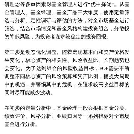
研理念等多重因素对基金管理人进行“优中择优”。从基
金管理人、基金经理、基金产品三大维度，使用定量筛
选与分析、定性调研与评估的方法，对全市场基金进行
筛选，结合市场情况和基金风格构建投资组合，分散投
资降低风险，为投资者谋求较稳定的投资回报。
第三步是动态优化调整。随着宏观基本面和资产价格发
生变化，核心资产的相关性、风险收益比、长期趋势也
会变化。为了达到组合的风险收益目标，FOF需要不断
调整不同核心资产的风险预算和资产比例，捕捉大周期
中的机遇，并警惕其中的危机，在追求较高收益目标的
同时尽可能减少波动。
在初步的定量分析中，基金经理一般会根据基金分类、
绩效评价、风格分析、业绩归因等一系列指标对全市场
基金进行分析。