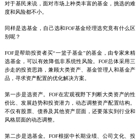
对于基民来说，面对市场上种类丰富的基金，挑选的难
度和风险都不小。
同样是选基金，自己选和FOF基金经理选究竟有什么区
别呢？
FOF是帮助投资者买“一篮子基金”的基金，由专家来精
选基金，可以有效降低非系统性风险。FOF总体采用三
步走的投资思路，兼顾大类资产、基金管理人和基金产
品，寻求资产配置的优化解决方案。
第一步是选资产。FOF在宏观视野下判断大类资产的性
价比、发展趋势和投资潜力，动态调整资产配置结构。
不仅有股票、债券及其他资产层面，还要落实到行业和
风格层面的动态调整。
第二步是选基金。FOF根据中长期业绩、公司文化、投