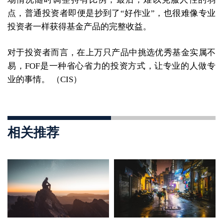
点，普通投资者即便是抄到了“好作业”，也很难像专业
投资者一样获得基金产品的完整收益。
对于投资者而言，在上万只产品中挑选优秀基金实属不
易，FOF是一种省心省力的投资方式，让专业的人做专
业的事情。 （CIS）
相关推荐