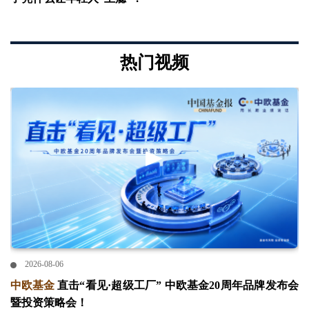
热门视频
2026-08-06
中欧基金
直击“看见·超级工厂” 中欧基金20周年品牌发布会
暨投资策略会！