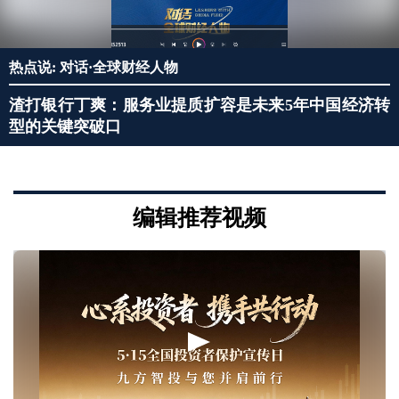
热点说: 对话·全球财经人物
渣打银行丁爽：服务业提质扩容是未来5年中国经济转
型的关键突破口
编辑推荐视频