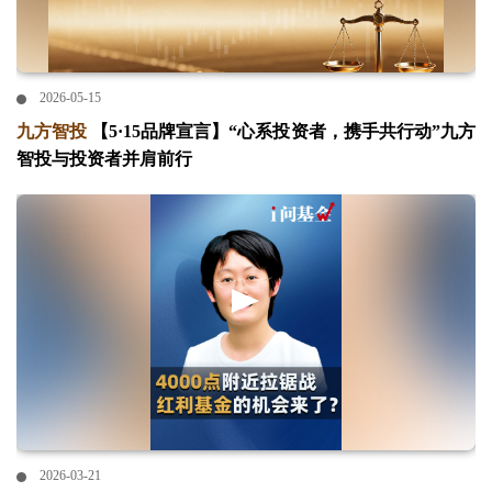
2026-05-15
九方智投
【5·15品牌宣言】“心系投资者，携手共行动”九方
智投与投资者并肩前行
2026-03-21