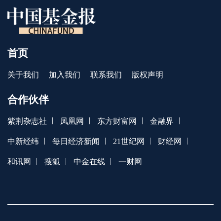
首页
关于我们
加入我们
联系我们
版权声明
合作伙伴
|
|
|
|
紫荆杂志社
凤凰网
东方财富网
金融界
|
|
|
|
中新经纬
每日经济新闻
21世纪网
财经网
|
|
|
和讯网
搜狐
中金在线
一财网