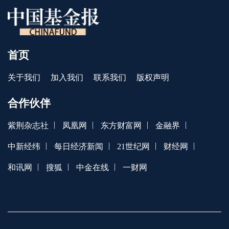
首页
关于我们
加入我们
联系我们
版权声明
合作伙伴
|
|
|
|
紫荆杂志社
凤凰网
东方财富网
金融界
|
|
|
|
中新经纬
每日经济新闻
21世纪网
财经网
|
|
|
和讯网
搜狐
中金在线
一财网