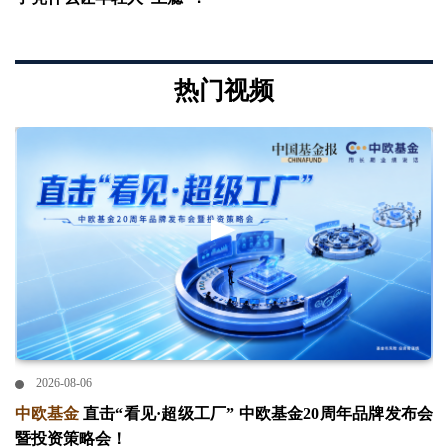
热门视频
2026-08-06
中欧基金
直击“看见·超级工厂” 中欧基金20周年品牌发布会
暨投资策略会！