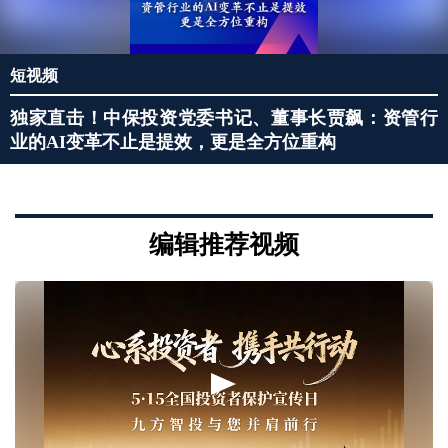
短视频
独家直击！中保投资党委书记、董事长贾飙：资管行
业的AI变革不止是提效，更是全方位重构
编辑推荐视频