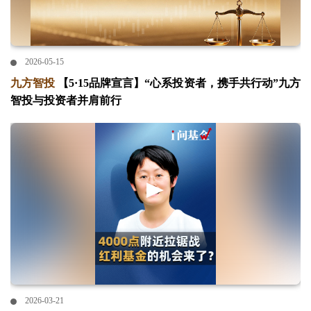
2026-05-15
九方智投
【5·15品牌宣言】“心系投资者，携手共行动”九方
智投与投资者并肩前行
2026-03-21