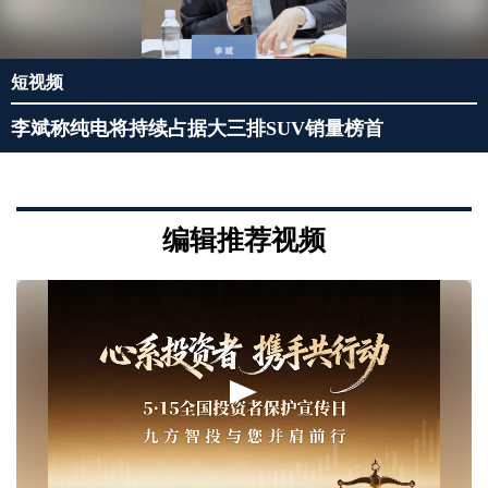
短视频
李斌称纯电将持续占据大三排SUV销量榜首
编辑推荐视频