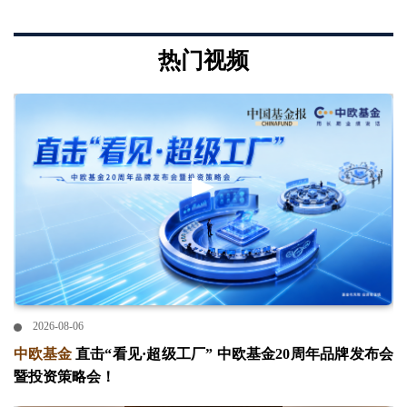
热门视频
2026-08-06
中欧基金
直击“看见·超级工厂” 中欧基金20周年品牌发布会
暨投资策略会！