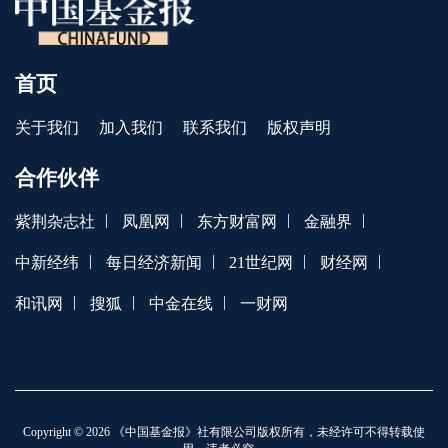
首页
关于我们
加入我们
联系我们
版权声明
合作伙伴
|
|
|
|
紫荆杂志社
凤凰网
东方财富网
金融界
|
|
|
|
中新经纬
每日经济新闻
21世纪网
财经网
|
|
|
和讯网
搜狐
中金在线
一财网
Copyright © 2026 《中国基金报》社有限公司版权所有，未经许可不得转载使