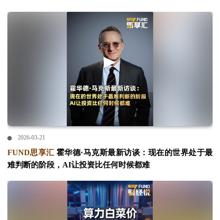
2026-03-21
FUND思享汇
霍华德·马克斯最新访谈：现在的世界处于最
难判断的阶段，AI让投资比任何时候都难