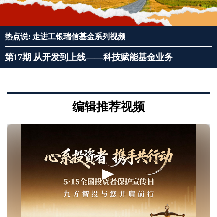
热点说: 走进工银瑞信基金系列视频
第17期 从开发到上线——科技赋能基金业务
编辑推荐视频