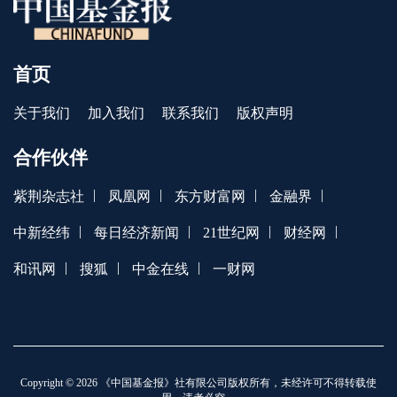
首页
关于我们
加入我们
联系我们
版权声明
合作伙伴
|
|
|
|
紫荆杂志社
凤凰网
东方财富网
金融界
|
|
|
|
中新经纬
每日经济新闻
21世纪网
财经网
|
|
|
和讯网
搜狐
中金在线
一财网
Copyright © 2026 《中国基金报》社有限公司版权所有，未经许可不得转载使