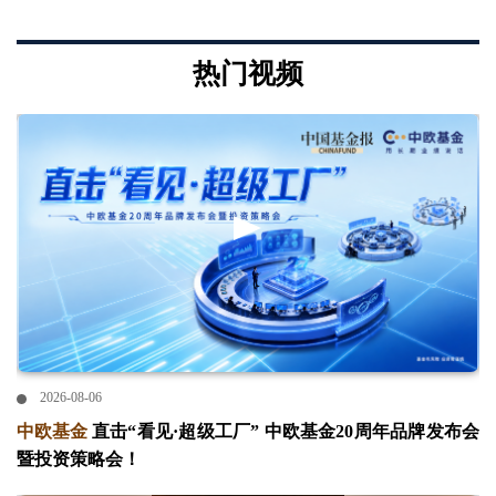
热门视频
2026-08-06
中欧基金
直击“看见·超级工厂” 中欧基金20周年品牌发布会
暨投资策略会！