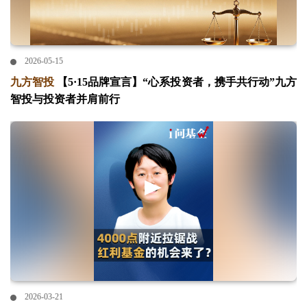
2026-05-15
九方智投
【5·15品牌宣言】“心系投资者，携手共行动”九方
智投与投资者并肩前行
2026-03-21