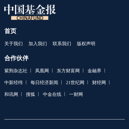
首页
关于我们
加入我们
联系我们
版权声明
合作伙伴
|
|
|
|
紫荆杂志社
凤凰网
东方财富网
金融界
|
|
|
|
中新经纬
每日经济新闻
21世纪网
财经网
|
|
|
和讯网
搜狐
中金在线
一财网