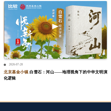
2026-07-28
北京基金小镇
白雪石：河山——地理视角下的中华文明演
化逻辑