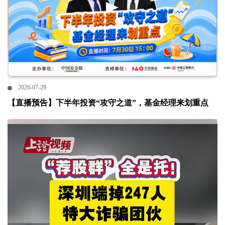
2026-07-29
【直播预告】下半年投资“攻守之道”，基金经理来划重点