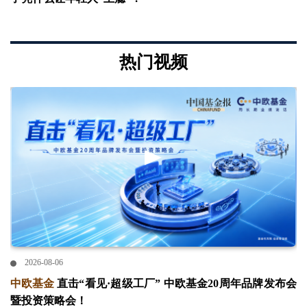
热门视频
2026-08-06
中欧基金
直击“看见·超级工厂” 中欧基金20周年品牌发布会
暨投资策略会！