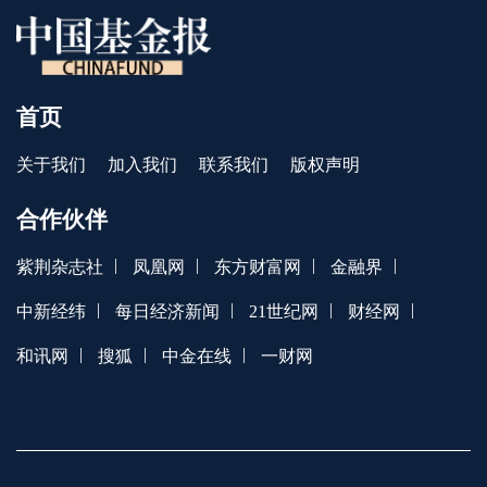
首页
关于我们
加入我们
联系我们
版权声明
合作伙伴
|
|
|
|
紫荆杂志社
凤凰网
东方财富网
金融界
|
|
|
|
中新经纬
每日经济新闻
21世纪网
财经网
|
|
|
和讯网
搜狐
中金在线
一财网