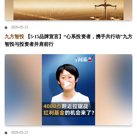
2026-05-15
九方智投
【5·15品牌宣言】“心系投资者，携手共行动”九方
智投与投资者并肩前行
2026-03-21