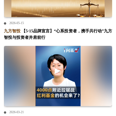
2026-05-15
九方智投
【5·15品牌宣言】“心系投资者，携手共行动”九方
智投与投资者并肩前行
2026-03-21