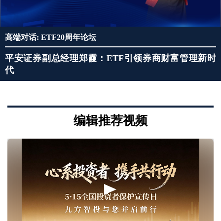
高端对话: ETF20周年论坛
平安证券副总经理郑霞：ETF引领券商财富管理新时
代
编辑推荐视频