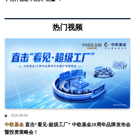
热门视频
2026-08-06
中欧基金
直击“看见·超级工厂” 中欧基金20周年品牌发布会
暨投资策略会！