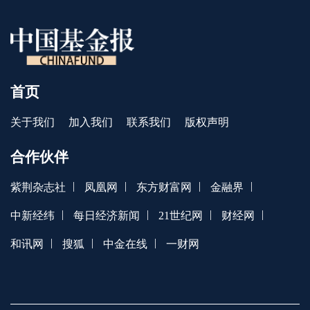
首页
关于我们
加入我们
联系我们
版权声明
合作伙伴
|
|
|
|
紫荆杂志社
凤凰网
东方财富网
金融界
|
|
|
|
中新经纬
每日经济新闻
21世纪网
财经网
|
|
|
和讯网
搜狐
中金在线
一财网