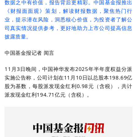
数据之中有价值，报告背后更精彩。中国基金报推出
《财报面面观》策划，解读财报数据，聚焦热门行
业，提示潜在风险，洞悉核心价值，为投资者了解公
司真实情况提供参考，更好地助力上市公司提高信息
披露质量。
中国基金报记者 闻言
11月3日晚间，中国神华发布2025年半年度权益分派
实施公告称，公司计划在11月10日以总股本198.69亿
股为基数，每股派发现金红利0.98元（含税），共计
派发现金红利194.71亿元（含税）。