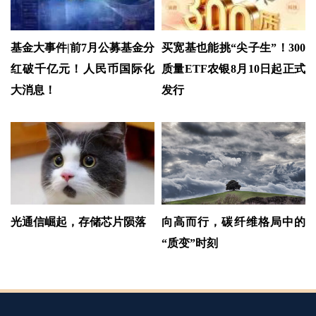
基金大事件|前7月公募基金分
买宽基也能挑“尖子生”！300
红破千亿元！人民币国际化
质量ETF农银8月10日起正式
大消息！
发行
光通信崛起，存储芯片陨落
向高而行，碳纤维格局中的
“质变”时刻