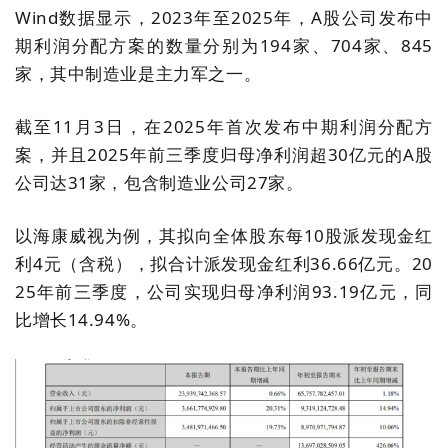
Wind数据显示，2023年至2025年，A股公司发布中
期利润分配方案的数量分别为194家、704家、845
家，其中制造业是主力军之一。
截至11月3日，在2025年首次发布中期利润分配方
案，并且2025年前三季度归母净利润超30亿元的A股
公司达31家，包含制造业公司27家。
以海康威视为例，其拟向全体股东每10股派发现金红
利4元（含税），拟合计派发现金红利36.66亿元。20
25年前三季度，公司实现归母净利润93.19亿元，同
比增长14.94%。