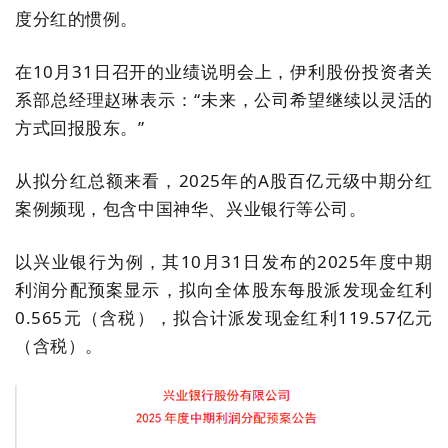
度分红的惯例。
在10月31日召开的业绩说明会上，伊利股份投资者关
系部总经理赵琳表示：“未来，公司希望继续以灵活的
方式回报股东。”
从拟分红总额来看，2025年的A股百亿元级中期分红
案例频现，包含中国神华、兴业银行等公司。
以兴业银行为例，其10月31日发布的2025年度中期
利润分配预案显示，拟向全体股东每股派发现金红利
0.565元（含税），拟合计派发现金红利119.57亿元
（含税）。