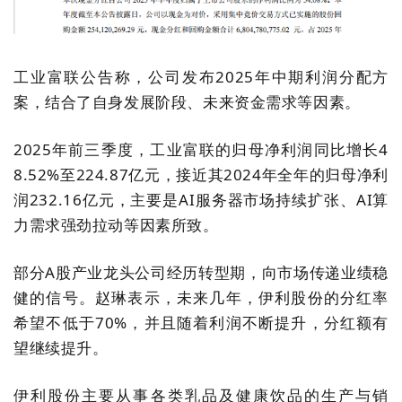
工业富联公告称，公司发布2025年中期利润分配方
案，结合了自身发展阶段、未来资金需求等因素。
2025年前三季度，工业富联的
归母净利润同比增长4
8.52%至224.87亿元，接近其2024年全年的归母净利
润232.16亿元，
主要是AI服务器市场持续扩张、AI算
力需求强劲拉动等因素所致。
部分A股产业龙头公司经历转型期，向市场传递业绩稳
健的信号。赵琳表示，未来几年，伊利股份的分红率
希望不低于70%，并且随着利润不断提升，分红额有
望继续提升。
伊利股份主要从事各类乳品及健康饮品的生产与销