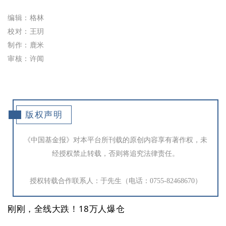
编辑：
格林
校对：王玥
制作：鹿米
审核：
许闻
版权声明
《中国基金报》对本平台所刊载的原创内容享有著作权，未
经授权禁止转载，否则将追究法律责任。
授权转载合作联系人：于先生（电话：0755-82468670）
刚刚，全线大跌！18万人爆仓