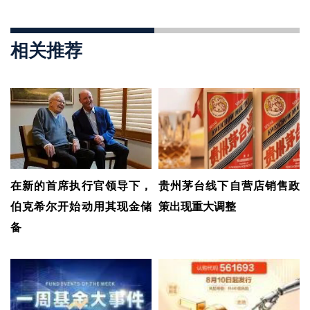
相关推荐
在新的首席执行官领导下，
贵州茅台线下自营店销售政
伯克希尔开始动用其现金储
策出现重大调整
备