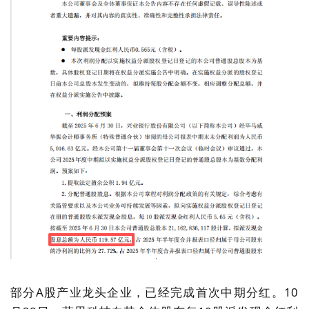
部分A股产业龙头企业，已经完成首次中期分红。10