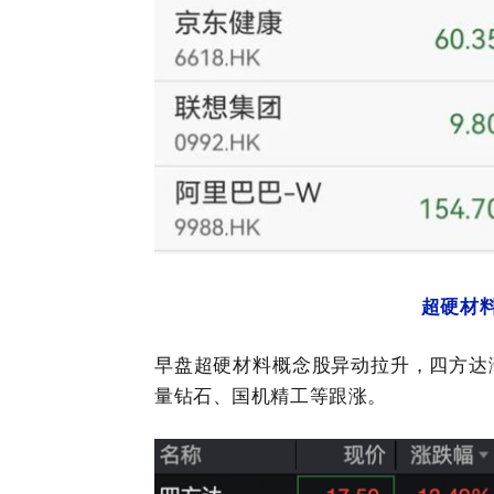
超硬材
早盘超硬材料概念股异动拉升，四方达
量钻石、国机精工等跟涨。