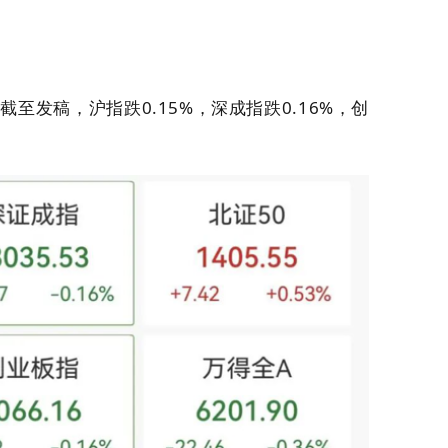
至发稿，沪指跌0.15%，深成指跌0.16%，创