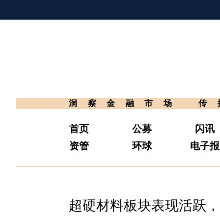
洞察金融市场
传
首页
公募
闪讯
资管
环球
电子报
超硬材料板块表现活跃，