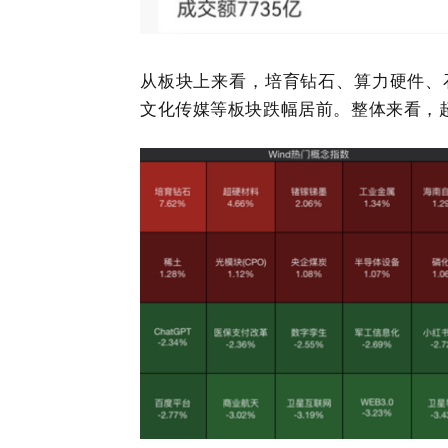
从板块上来看，培育钻石、算力硬件、
文化传媒等板块跌幅居前。整体来看，超