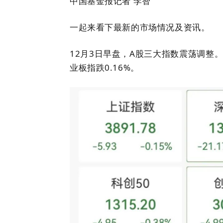
中国基金报记者 李智
一起来看下最新的市场情况及资讯。
12月3日早盘，A股三大指数震荡调整。截
业板指跌0.16%。