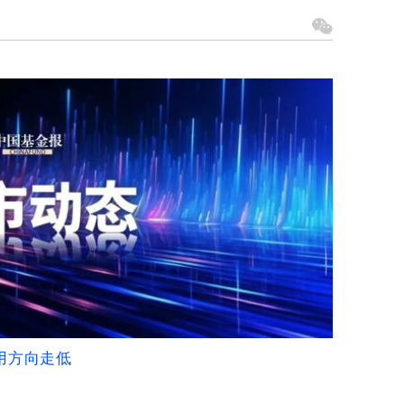
用方向走低