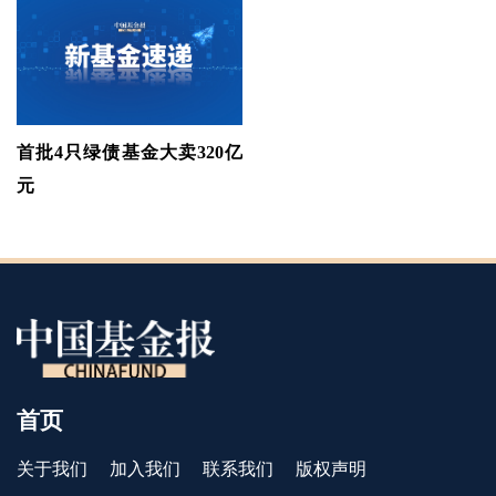
首批4只绿债基金大卖320亿
元
首页
关于我们
加入我们
联系我们
版权声明