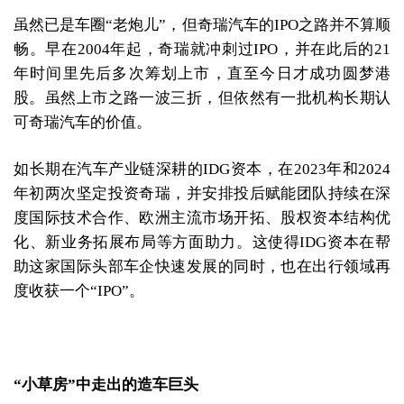
虽然已是车圈“老炮儿”，但奇瑞汽车的IPO之路并不算顺
畅。早在2004年起，奇瑞就冲刺过IPO，并在此后的21
年时间里先后多次筹划上市，直至今日才成功圆梦港
股。虽然上市之路一波三折，但依然有一批机构长期认
可奇瑞汽车的价值。
如长期在汽车产业链深耕的IDG资本，在2023年和2024
年初两次坚定投资奇瑞，并安排投后赋能团队持续在深
度国际技术合作、欧洲主流市场开拓、股权资本结构优
化、新业务拓展布局等方面助力。这使得IDG资本在帮
助这家国际头部车企快速发展的同时，也在出行领域再
度收获一个“IPO”。
“小草房”中走出的造车巨头