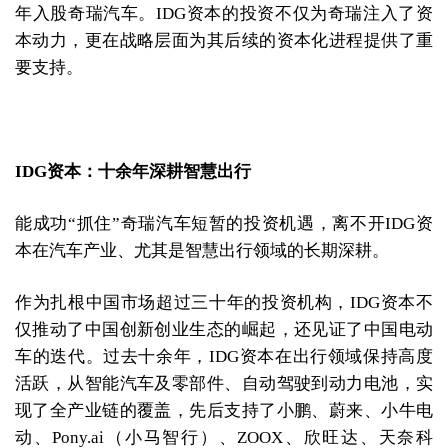
年入股奇瑞汽车。IDG资本的投资不仅为奇瑞注入了资
本动力，更在战略层面为其后续的资本化进程提供了重
要支持。
IDG资本：十余年深耕智慧出行
能成功“抓住”奇瑞汽车短暂的投资机遇，离不开IDG资
本在汽车产业、尤其是智慧出行领域的长期深耕。
作为扎根中国市场超过三十年的投资机构，IDG资本不
仅推动了中国创新创业生态的崛起，还见证了中国电动
车的迭代。过去十余年，IDG资本在出行领域保持高度
活跃，从智能汽车及零部件、自动驾驶到动力电池，实
现了全产业链的覆盖，先后支持了小鹏、蔚来、小牛电
动、Pony.ai（小马智行）、ZOOX、欣旺达、天奈科