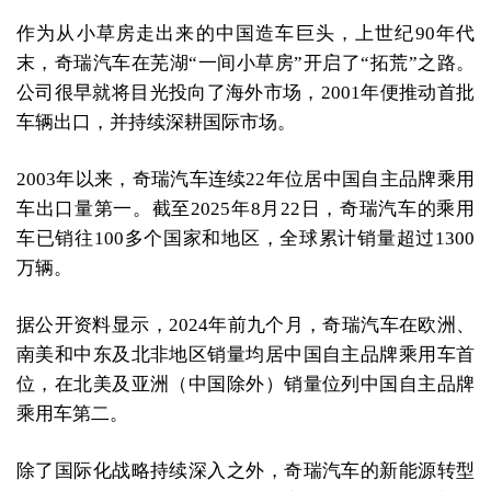
作为从小草房走出来的中国造车巨头，上世纪90年代
末，奇瑞汽车在芜湖“一间小草房”开启了“拓荒”之路。
公司很早就将目光投向了海外市场，2001年便推动首批
车辆出口，并持续深耕国际市场。
2003年以来，奇瑞汽车连续22年位居中国自主品牌乘用
车出口量第一。截至2025年8月22日，奇瑞汽车的乘用
车已销往100多个国家和地区，全球累计销量超过1300
万辆。
据公开资料显示，2024年前九个月，奇瑞汽车在欧洲、
南美和中东及北非地区销量均居中国自主品牌乘用车首
位，在北美及亚洲（中国除外）销量位列中国自主品牌
乘用车第二。
除了国际化战略持续深入之外，奇瑞汽车的新能源转型