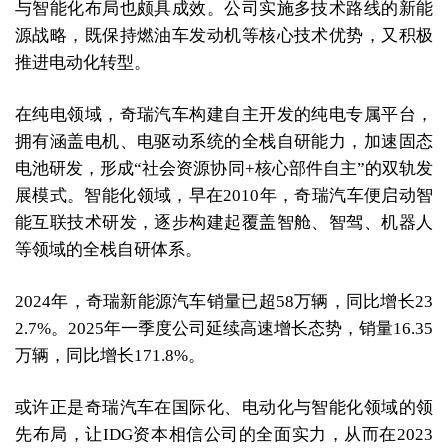
与智能化布局也颇具成效。公司实施多技术路线的新能
源战略，既保持燃油车发动机等核心技术优势，又积极
推进电动化转型。
在纯电领域，奇瑞汽车构建自主开发的纯电专属平台，
拥有涵盖电机、电驱动系统的全栈自研能力，加速固态
电池研发，形成“社会资源协同+核心部件自主”的双轨发
展模式。智能化领域，早在2010年，奇瑞汽车便启动智
能互联技术研发，逐步构建起覆盖智舱、智驾、机器人
等领域的全栈自研体系。
2024年，奇瑞新能源汽车销量已超58万辆，同比增长23
2.7%。2025年一季度公司延续高速增长态势，销量16.35
万辆，同比增长171.8%。
或许正是奇瑞汽车在国际化、电动化与智能化领域的领
先布局，让IDG资本相信公司的全面实力，从而在2023