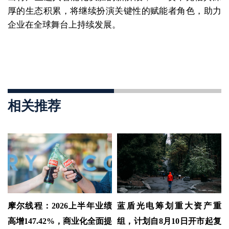
厚的生态积累，将继续扮演关键性的赋能者角色，助力
企业在全球舞台上持续发展。
相关推荐
摩尔线程：2026上半年业绩
蓝盾光电筹划重大资产重
高增147.42%，商业化全面提
组，计划自8月10日开市起复