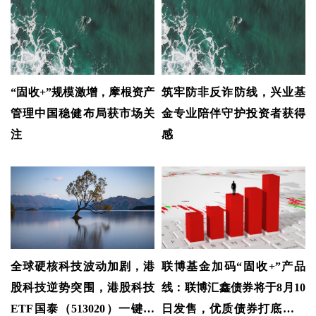
“固收+”规模激增，摩根资产
筑牢防非反诈防线，兴业基
管理中国稳健布局获市场关
金专业陪伴守护投资者获得
注
感
全球硬核科技波动加剧，港
联博基金加码“固收+”产品
股科技逆势突围，港股科技
线：联博汇鑫债券将于8月10
ETF国泰（513020）一键布
日发售，优质债券打底，跨