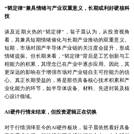
“韬定律”兼具情绪与产业双重意义，长期或利好硬核科
技
谈及近期火热的“韬定律”，翁子晨认为，从投资视角
看，其兼具短期情绪催化与长期产业推动的双重意义。
短期，市场对国产半导体产业链的关注度会提升，形成
情绪提振。但长期来看，“韬定律”背后是工艺创新与工
程能力的积累，其理念已在产业中逐步应用。因此，其
更深远的影响在于增强市场对产业链自主可控能力的信
心。真正长期受益的，将是那些具备核心技术积累和产
业化能力的环节，如半导体设备、材料、先进封装及核
心设计领域。
AI硬件行情未结束，但投资逻辑正在切换
对于行情演绎至今的AI硬件板块，翁子晨依然看好具备