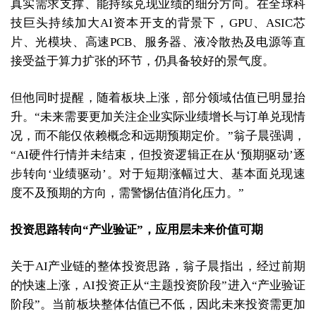
真实需求支撑、能持续兑现业绩的细分方向。在全球科
技巨头持续加大AI资本开支的背景下，GPU、ASIC芯
片、光模块、高速PCB、服务器、液冷散热及电源等直
接受益于算力扩张的环节，仍具备较好的景气度。
但他同时提醒，随着板块上涨，部分领域估值已明显抬
升。“未来需要更加关注企业实际业绩增长与订单兑现情
况，而不能仅依赖概念和远期预期定价。”翁子晨强调，
“AI硬件行情并未结束，但投资逻辑正在从‘预期驱动’逐
步转向‘业绩驱动’。对于短期涨幅过大、基本面兑现速
度不及预期的方向，需警惕估值消化压力。”
投资思路转向“产业验证”，应用层未来价值可期
关于AI产业链的整体投资思路，翁子晨指出，经过前期
的快速上涨，AI投资正从“主题投资阶段”进入“产业验证
阶段”。当前板块整体估值已不低，因此未来投资需更加