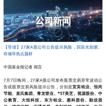
【导读】27家A股公司公告提示风险，回应光刻胶、
存储等热点题材
中国基金报记者 闻言
7月7日晚间，27家A股公司发布股票交易异常波动公
告或股票交易风险提示公告，分别是
宜宾纸业、恒尚
节能、皇氏集团、青龙管业、*ST美芝、视源股份、中
公教育、大恒科技、东方钽业、惠科股份、勘设股