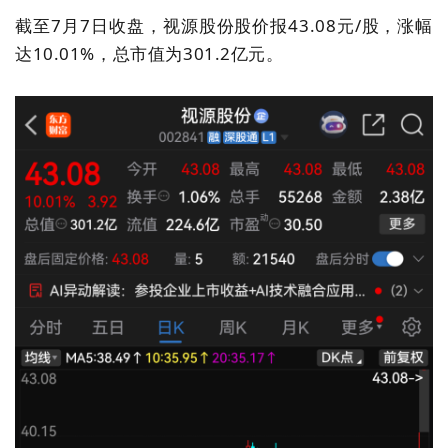
截至7月7日收盘，视源股份股价报43.08元/股，涨幅
达10.01%，总市值为301.2亿元。