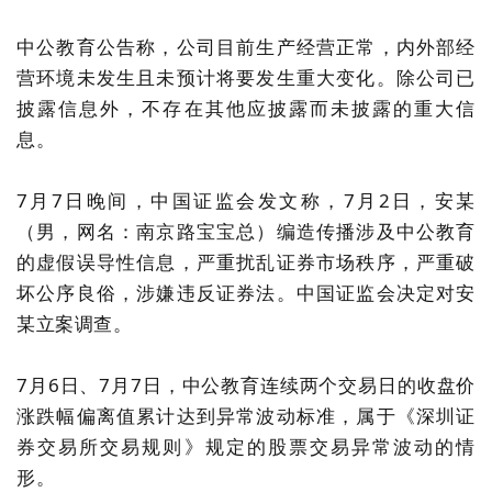
中公教育公告称，公司目前生产经营正常，内外部经
营环境未发生且未预计将要发生重大变化。除公司已
披露信息外，不存在其他应披露而未披露的重大信
息。
7月7日晚间，中国证监会发文称，7月2日，安某
（男，网名：南京路宝宝总）编造传播涉及中公教育
的虚假误导性信息，严重扰乱证券市场秩序，严重破
坏公序良俗，涉嫌违反证券法。中国证监会决定对安
某立案调查。
7月6日、7月7日，中公教育连续两个交易日的收盘价
涨跌幅偏离值累计达到异常波动标准，属于《深圳证
券交易所交易规则》规定的股票交易异常波动的情
形。