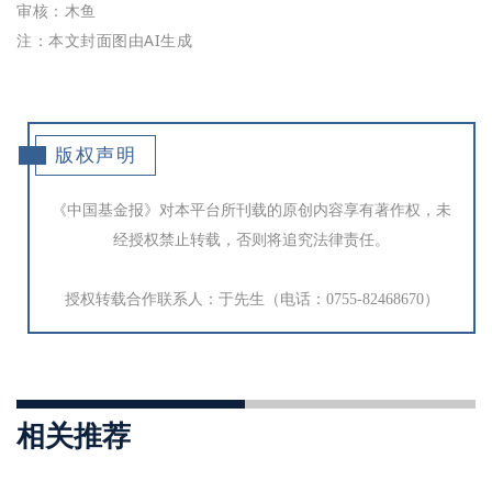
审核：木鱼
注：本文封面图由AI生成
版权声明
《中国基金报》对本平台所刊载的原创内容享有著作权，未
经授权禁止转载，否则将追究法律责任。
授权转载合作联系人：于先生（电话：0755-82468670）
相关推荐