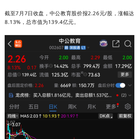
截至7月7日收盘，中公教育股价报2.26元/股，涨幅达
8.13%，总市值为139.4亿元。