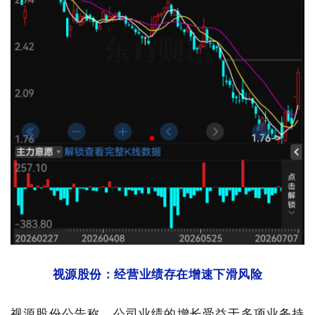
视源股份：经营业绩存在增速下滑风险
视源股份公告称，公司业绩的增长受益于多项业务持