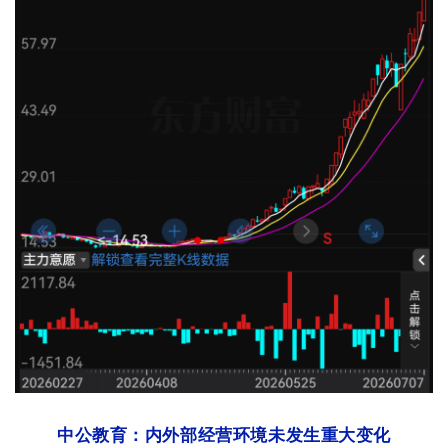
中公教育：内外部经营环境未发生重大变化