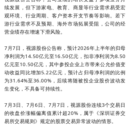
续发展，但下游家电、教育、商显等行业需求易受宏
观环境、行业周期、客户资本开支节奏等影响。若下
游行业需求不及预期、海外市场拓展受阻，公司的经
营业绩存在增速下滑风险。
7月7日，视源股份公告称，预计2026年上半年的归母
净利润为14.50亿元至16.50亿元，扣非净利润为8.50
亿元至10.50亿元，其中参投企业上市带来公允价值变
动收益同比增加5.22亿元，预计占归母净利润的比例
为31.64%至36.00%，后续将随被投企业股价波动发
生变化，不具备可持续性。
7月3日、7月6日、7月7日，视源股份连续3个交易日
的收盘价涨幅偏离值累计超20%，属于《深圳证券交
易所交易规则》规定的股票交易异常波动的情形。