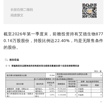
截至2026年第一季度末，前瞻投资持有艾德生物877
0.16万股股份，持股比例达22.40%，均是无限售条件
的股份。