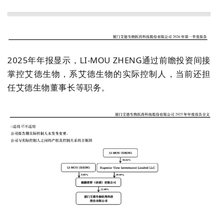
2025年年报显示，LI-MOU ZHENG通过前瞻投资间接
掌控艾德生物，系艾德生物的实际控制人，当前还担
任艾德生物董事长等职务。