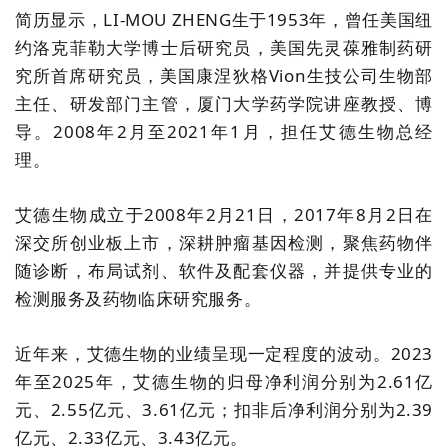
简历显示，LI-MOU ZHENG生于1953年，曾任美国纽
约洛克菲勒大学博士后研究员，美国先灵葆雅制药研
究所首席研究员，美国康涅狄格Vion生技公司生物部
主任、研发部门主管，厦门大学药学院讲座教授、博
导。2008年2月至2021年1月，担任艾德生物总经
理。
艾德生物成立于2008年2月21日，2017年8月2日在
深交所创业板上市，深耕肿瘤基因检测，聚焦药物伴
随诊断，布局试剂、软件及配套仪器，并提供专业的
检测服务及药物临床研究服务。
近年来，艾德生物的业绩呈现一定程度的波动。2023
年至2025年，艾德生物的归母净利润分别为2.61亿
元、2.55亿元、3.61亿元；扣非后净利润分别为2.39
亿元、2.33亿元、3.43亿元。