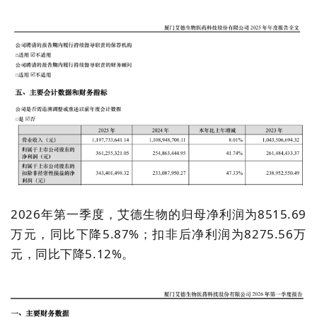
2026年第一季度，艾德生物的归母净利润为8515.69
万元，同比下降5.87%；扣非后净利润为
8275
.
5
6万
元，同比下降
5.12%
。