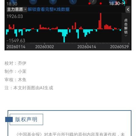
校对：乔伊
制作：小茉
审核：木鱼
注：本文封面图由AI生成
版权声明
《中国基金报》对本平台所刊载的原创内容享有著作权，未