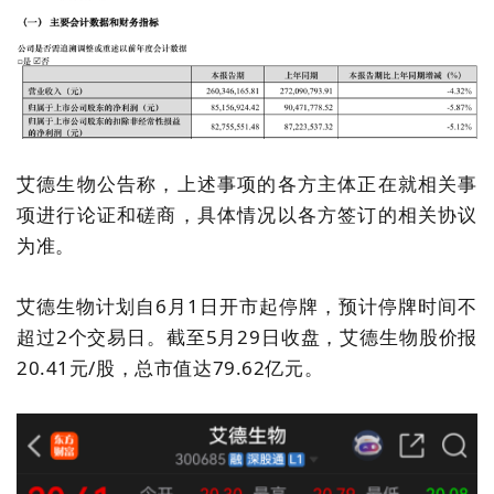
艾德生物公告称，上述事项的各方主体正在就相关事
项进行论证和磋商，具体情况以各方签订的相关协议
为准。
艾德生物计划自
6月1日开市起停牌，预计停牌时间不
超过2个交易日。
截至5月29日收盘，艾德生物股价报
20.41元/股，总市值达79.62亿元。