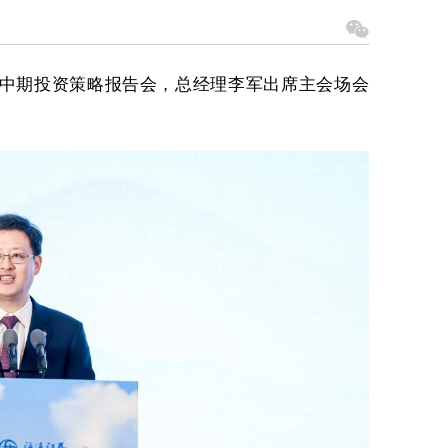
4年中期投资策略报告会，总经理李军出席主会场会