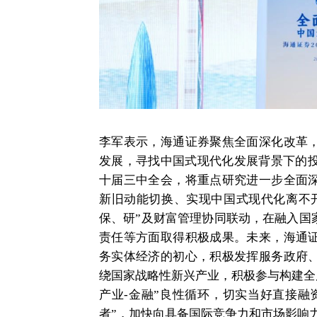
李军表示，海通证券聚焦全面深化改革
发展，寻找中国式现代化发展背景下的投
十届三中全会，将重点研究进一步全面
新旧动能切换、实现中国式现代化离不
保、研”及财富管理协同联动，在融入国
责任等方面取得积极成果。未来，海通
务实体经济的初心，积极发挥服务政府
绕国家战略性新兴产业，积极参与构建全
产业-金融”良性循环，切实当好直接融资
者”，加快向具备国际竞争力和市场影响