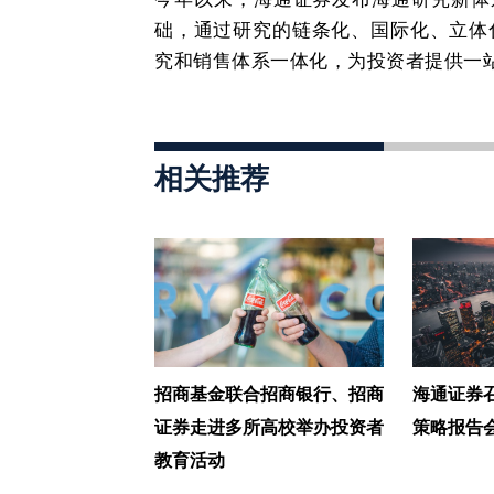
础，通过研究的链条化、国际化、立体
究和销售体系一体化，为投资者提供一
相关推荐
招商基金联合招商银行、招商
海通证券召
证券走进多所高校举办投资者
策略报告
教育活动