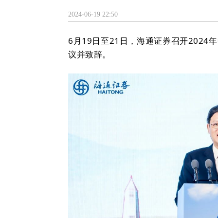
2024-06-19 22:50
6月19日至21日，海通证券召开202
议并致辞。