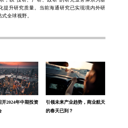
化提升研究质量。当前海通研究已实现境内外研
站式全球视野。
开2024年中期投资
引领未来产业趋势，商业航天
会
的春天已到？