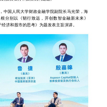
顺，中国人民大学财政金融学院副院长马光荣，海
玉根分别以《韧行致远，开创数智金融新未来》
于经济和股市的思考》为题发表主旨演讲。