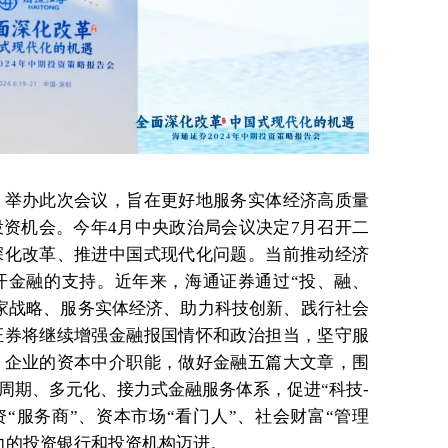
，举办此次会议，旨在更好地服务实体经济高质量
资机会。今年4月中央政治局会议决定7月召开二
深化改革、推进中国式现代化问题。当前推动经济
开金融的支持。近年来，海通证券通过“投、融、
家战略、服务实体经济、助力科技创新、践行社会
证券将继续增强金融报国情怀和政治担当，坚守服
、企业的资本中介职能，做好金融五篇大文章，围
周期、多元化、接力式金融服务体系，促进“科技-
“服务商”、资本市场“看门人”、社会财富“管理
力的投资银行和投资机构迈进。