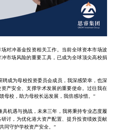
市场对冲基金投资相关工作。当前全球资本市场波
对冲市场风险的重要工具，已成为全球顶尖高校捐
获聘成为母校投资委员会成员，我深感荣幸，也深
校资产安全、支撑学术发展的重要使命。过往我在
馈母校，助力母校长远发展，我倍感珍惜。”
兼具机遇与挑战，未来三年，我将秉持专业态度履
略研讨，为优化港大资产配置、提升投资绩效贡献
共同守护学校资产安全。”