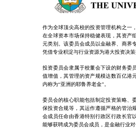
作为全球顶尖高校的投资管理机构之一
在全球资本市场保持稳健表现，其资产
元类别。该委员会成员以金融界、商界
凭借专业积淀与行业资源为港大投资决策
投资委员会隶属于校董会下设的财务委
值增值，其管理的资产规模达数百亿港
内称为“亚洲的耶鲁养老金”。
委员会的核心职能包括制定投资策略、
保投资合规等，其运作遵循严格的管治
会成员任命由香港特别行政区行政长官
能够获聘成为委员会成员，是金融行业对