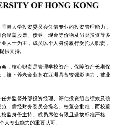
，香港大学投资委员会凭借专业的投资管理能力，
组合涵盖股票、债券、现金等价物及另类投资等多
专业人士为主，成员以个人身份履行受托人职责，
提供支持。
员会，核心职责是管理学校资产，保障资产长期保
元，旗下养老金业务在亚洲具备较强影响力，被业
委任并监督外部投资经理、评估投资组合绩效及确
规范，需经财务委员会提名、校董会批准，而校董
以校监身份主持。成员席位有限且选拔标准严格，
个人专业能力的重要认可。