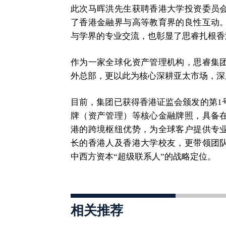
此次马晖洪先生获聘香港大学投资委员
了香港金融界与高等教育界的良性互动
与学界的专业交流，也彰显了思睿扎根香
作为一家全球化资产管理机构，思睿集
外总部，更以此为核心深耕亚太市场，深
目前，集团已获得香港证监会颁发的第1
牌（资产管理）等核心金融牌照，具备
港的跨境枢纽优势，为全球客户提供专
长的香港人及香港大学校友，更带领团
中西方资本“超级联系人”的战略定位。
相关推荐