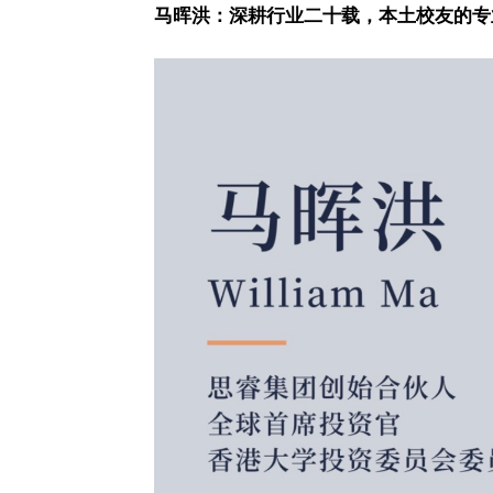
马晖洪：深耕行业二十载，本土校友的专