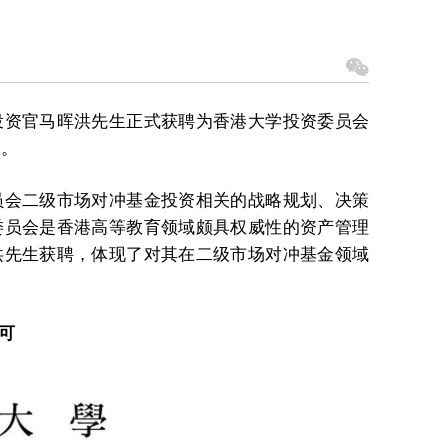
投资官马晖洪先生正式获聘为香港大学投资委员会
效。
员会二级市场对冲基金投资相关的战略规划、决策
委员会是香港高等教育领域颇具权威性的资产管理
洪先生获聘，体现了对其在二级市场对冲基金领域
可