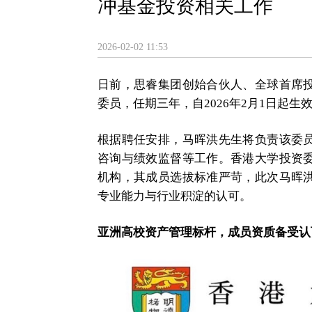
冲基金投资相关工作
2026-02-02 11:53
日前，思睿集团创始合伙人、全球首席
委员，任期三年，自2026年2月1日起生
根据聘任安排，马晖洪先生将负责该委
咨询与绩效监督等工作。香港大学投资
机构，其成员选拔标准严苛，此次马晖
专业能力与行业积淀的认可。
亚洲高校资产管理标杆，成员资质备受认