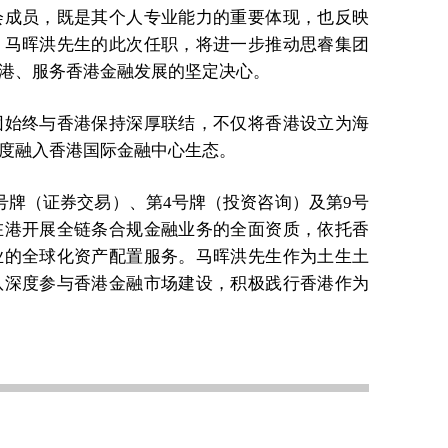
会成员，既是其个人专业能力的重要体现，也反映
。马晖洪先生的此次任职，将进一步推动思睿集团
港、服务香港金融发展的坚定决心。
团始终与香港保持深厚联结，不仅将香港设立为海
度融入香港国际金融中心生态。
号牌（证券交易）、第4号牌（投资咨询）及第9号
在港开展全链条合规金融业务的全面资质，依托香
业的全球化资产配置服务。马晖洪先生作为土生土
队深度参与香港金融市场建设，积极践行香港作为