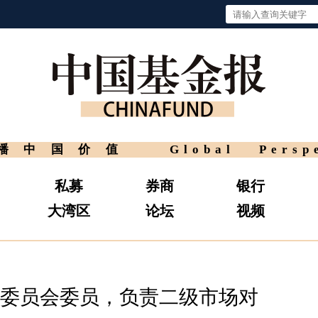
播中国价值
Global Persp
私募
券商
银行
大湾区
论坛
视频
委员会委员，负责二级市场对