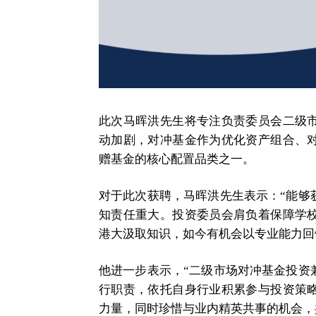
此次马晖洪先生将专注负责委员会二级
动加剧，对冲基金作为优化资产组合、
赠基金的核心配置品类之一。
对于此次获聘，马晖洪先生表示：“能够
知责任重大。投资委员会肩负着保障学
港大汲取知识，如今有机会以专业能力回
他进一步表示，“二级市场对冲基金投资
行职责，依托自身行业积累参与投资策
力量，同时珍惜与业内精英共事的机会，