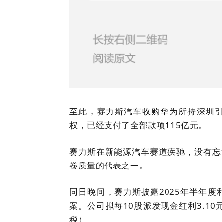
至此，赛力斯汽车收购华为所持深圳
权，已经支付了全部款项
115
亿元。
赛力斯在新能源汽车赛道疾驰，没有忘
卷质量的代表之一。
同日晚间，赛力斯披露
2025
年半年度
案。公司拟每
10
股派发现金红利
3.10
税）。