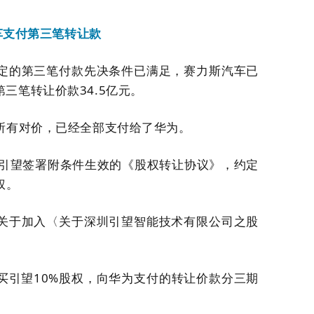
车支付第三笔转让款
定的第三笔付款先决条件已满足，赛力斯汽车已
第三笔转让价款
34.5
亿元。
所有对价，已经全部支付给了华为。
引望签署附条件生效的《股权转让协议》，约定
权。
关于加入〈关于深圳引望智能技术有限公司之股
买引望
10%
股权，向华为支付的转让价款分三期