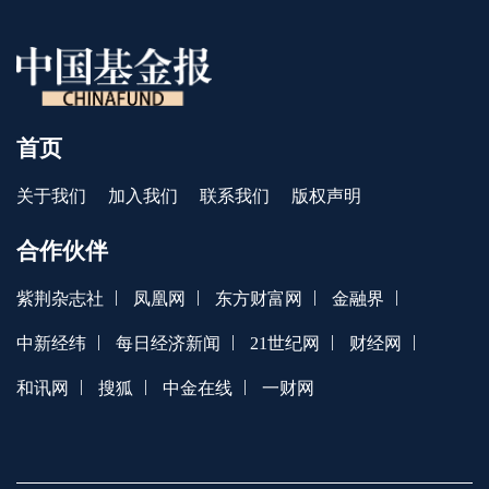
首页
关于我们
加入我们
联系我们
版权声明
合作伙伴
|
|
|
|
紫荆杂志社
凤凰网
东方财富网
金融界
|
|
|
|
中新经纬
每日经济新闻
21世纪网
财经网
|
|
|
和讯网
搜狐
中金在线
一财网