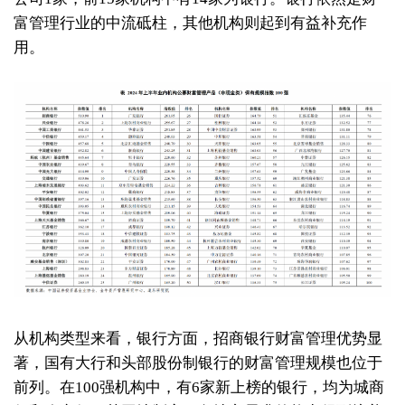
富管理行业的中流砥柱，其他机构则起到有益补充作
用。
从机构类型来看，银行方面，招商银行财富管理优势显
著，国有大行和头部股份制银行的财富管理规模也位于
前列。在100强机构中，有6家新上榜的银行，均为城商