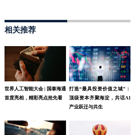
相关推荐
世界人工智能大会 | 国泰海通
打造“最具投资价值之城”：
首度亮相，精彩亮点抢先看
顶级资本齐聚海淀，共话AI
产业跃迁与共生