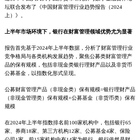
坛联合发布了《中国财富管理行业趋势报告（2024
上）》。
上半年市场环境下，银行在财富管理领域优势尤为显著
报告首先基于2024年上半年数据，分析了财富管理行业
竞争格局与各类机构发展趋势，聚焦公募类财富管理产
品的保有规模，包括非现金类银行理财产品以及非货币
公募基金，以指数化形式呈现。
公募财富管理产品（非现金类）保有规模=银行理财产品
（非现金管理类）保有规模+公募基金（非货币类）保有
规模
在2024年上半年指数排名前100家机构中，包括银行65
家、券商18家、第三方机构12家、公募基金4家、保险
公司1家，前15家机构中有14家为银行。银行依然是财