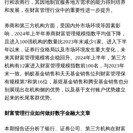
行和农商行，其因地制宜服务地方需求的能力得到培养
和发展，在财富管理行业中的重要性进一步提升。
券商和第三方机构方面，受国内外市场环境等因素影
响，2024年上半年券商财富管理规模指数平均值下降，
且进入100强机构的数量比2023年末减少1家。进入下半
年以来，证券行业格局以及市场环境发生重大变化，未
来其财富管理规模将企稳回升。2024年上半年，第三方
机构有12家进入财富管理规模指数前100名，与2023年
末一致。蚂蚁基金销售和天天基金销售位列财富管理保
有规模第7和第16位，基煜基金销售和腾安基金销售也分
别展现出在机构侧的优势，以及基于支付账户优势建立
起来的长尾客群优势。
财富管理行业如何做好数字金融大文章
本期报告还分析了银行、证券公司、第三方机构在财富