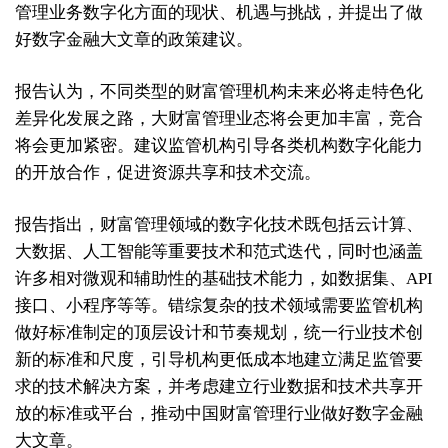
管理业务数字化方面的现状、机遇与挑战，并提出了做
好数字金融大文章的政策建议。
报告认为，不同类型的财富管理机构未来必将走特色化
差异化发展之路，大财富管理业态将会更加丰富，竞合
将会更加紧密。建议监管机构引导各类机构数字化能力
的开放合作，促进资源共享和技术交流。
报告指出，财富管理领域的数字化技术既包括云计算、
大数据、人工智能等重要技术和范式迭代，同时也涵盖
许多相对微观和辅助性的基础技术能力，如数据集、API
接口、小程序等等。错综复杂的技术领域需要监管机构
做好标准制定的顶层设计和节奏规划，统一行业技术创
新的标准和尺度，引导机构更低成本地建立满足监管要
求的技术解决方案，并考虑建立行业数据和技术共享开
放的标准或平台，推动中国财富管理行业做好数字金融
大文章。