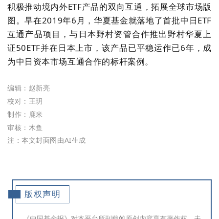
积极推动境内外ETF产品的双向互通，拓展全球市场版
图。早在2019年6月，华夏基金就落地了首批中日ETF
互通产品项目，与日本野村资管合作推出野村华夏上
证50ETF并在日本上市，该产品已平稳运作已6年，成
为中日资本市场互通合作的标杆案例。
编辑：赵新亮
校对：王玥
制作：鹿米
审核：木鱼
注：本文封面图由AI生成
版权声明
《中国基金报》对本平台所刊载的原创内容享有著作权，未