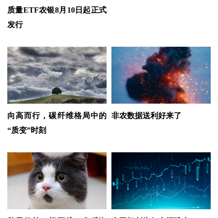
质量ETF农银8月10日起正式
发行
向高而行，碳纤维格局中的
非农数据送利好来了
“质变”时刻