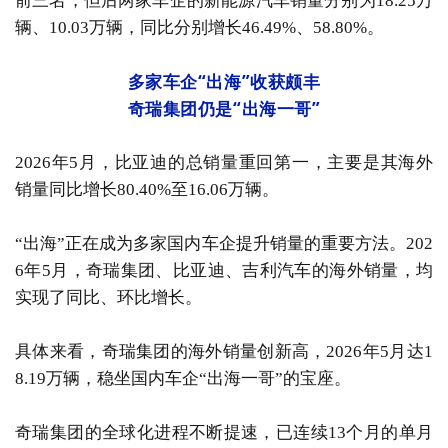
前三名，但后两家车企的新能源汽车销量分别为18.25万
辆、10.03万辆，同比分别增长46.49%、58.80%。
多家车企“出海”收获颇丰
奇瑞集团仍是“出海一哥”
2026年5月，比亚迪的总销量重回第一，主要是其海外
销量同比增长80.40%至16.06万辆。
“出海”正在成为多家国内车企提升销量的重要方法。202
6年5月，奇瑞集团、比亚迪、吉利汽车的海外销量，均
实现了同比、环比增长。
具体来看，奇瑞集团的海外销量创新高，2026年5月达1
8.19万辆，稳坐国内车企“出海一哥”的宝座。
奇瑞集团的全球化进程不断提速，已连续13个月的单月