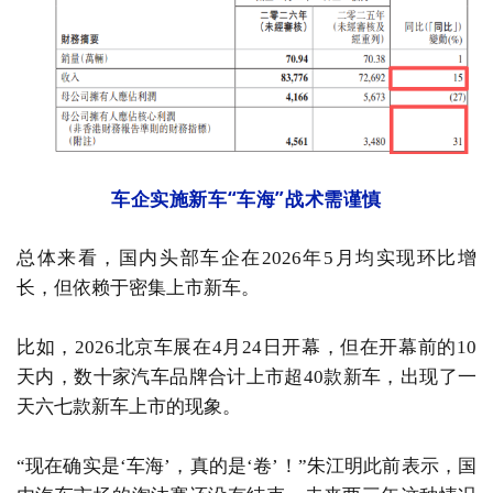
车企实施新车“车海”战术需谨慎
总体来看，国内头部车企在2026年5月均实现环比增
长，但依赖于密集上市新车。
比如，2026北京车展在4月24日开幕，但在开幕前的10
天内，数十家汽车品牌合计上市超40款新车，出现了一
天六七款新车上市的现象。
“现在确实是‘车海’，真的是‘卷’！”朱江明此前表示，国