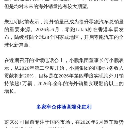
但是均对未来的海外销量抱有较大期望。
朱江明此前表示，海外销量已成为提升零跑汽车总销量
的重要来源。2026年6月，零跑Lafa5将在香港车展发
布，陆续登陆全球28个国家或地区，开启零跑汽车的全
球化新篇章。
在近期召开的业绩电话会上，小鹏集团董事长何小鹏表
示，从2026年第二季度开始，小鹏集团的国际业务收入
贡献将超20%，目标是在2026年第四季度实现海外月销
持续超1万辆，2026年全年的海外销量实现翻倍以上的
增长。
多家车企体验高端化红利
蔚来公司目前专注于国内市场，在2026年5月造车新势