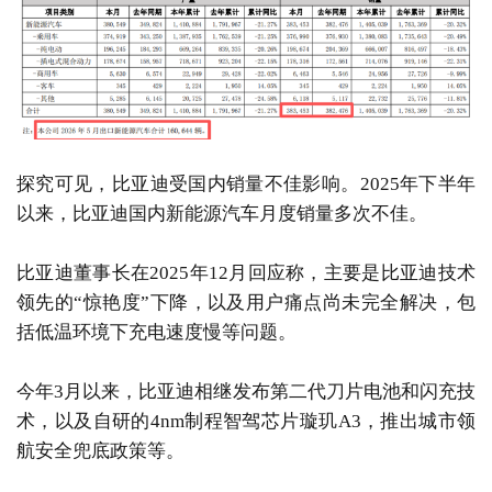
探究可见，比亚迪受国内销量不佳影响。2025年下半年
以来，比亚迪国内新能源汽车月度销量多次不佳。
比亚迪董事长在2025年12月回应称，主要是比亚迪技术
领先的“惊艳度”下降，以及用户痛点尚未完全解决，包
括低温环境下充电速度慢等问题。
今年3月以来，比亚迪相继发布第二代刀片电池和闪充技
术，以及自研的4nm制程智驾芯片璇玑A3，推出城市领
航安全兜底政策等。