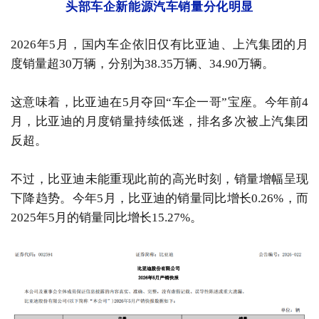
头部车企新能源汽车销量分化明显
2026年5月，国内车企依旧仅有比亚迪、上汽集团的月
度销量超30万辆，分别为38.35万辆、34.90万辆。
这意味着，比亚迪在5月夺回“车企一哥”宝座。今年前4
月，比亚迪的月度销量持续低迷，排名多次被上汽集团
反超。
不过，比亚迪未能重现此前的高光时刻，销量增幅呈现
下降趋势。今年5月，比亚迪的销量同比增长0.26%，而
2025年5月的销量同比增长15.27%。