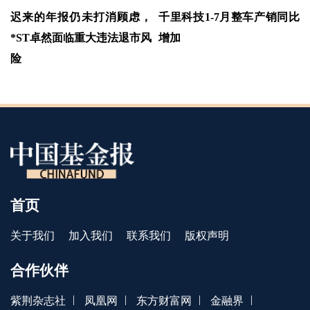
迟来的年报仍未打消顾虑，
千里科技1-7月整车产销同比
*ST卓然面临重大违法退市风
增加
险
首页
关于我们
加入我们
联系我们
版权声明
合作伙伴
|
|
|
|
紫荆杂志社
凤凰网
东方财富网
金融界