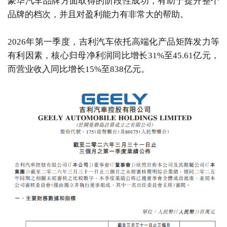
豪华汽车品牌方面取得的阶段性成功，有助于提升整个
品牌的档次，并且对盈利能力有非常大的帮助。
2026年第一季度，吉利汽车依托高端化产品矩阵发力等
有利因素，核心归母净利润同比增长31%至45.61亿元，
而营业收入同比增长15%至838亿元。