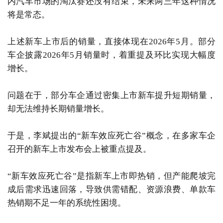
内汽车市场的淘汰赛还没有结束，未来两三年这种情况
将是常态。
上述新车上市后的销量，直接体现在2026年5月。部分
车企披露2026年5月销量时，着重提及环比实现大幅度
增长。
问题在于，部分车企通过密集上市新车提升短期销量，
却无法维持长期销量增长。
于是，李斌提出的“新车效应死亡谷”概念，在多家车企
召开的新车上市发布会上被重点提及。
“新车效应死亡谷”是指新车上市即热销，但产能爬坡完
成后需求迅速回落，导致供需错配、资源浪费、单款车
热销期不足一年的系统性困境。