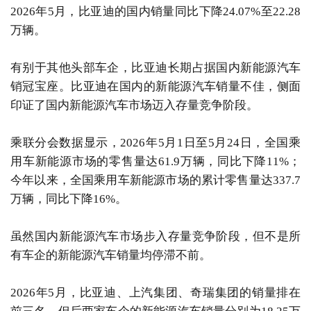
2026年5月，比亚迪的国内销量同比下降24.07%至22.28
万辆。
有别于其他头部车企，比亚迪长期占据国内新能源汽车
销冠宝座。比亚迪在国内的新能源汽车销量不佳，侧面
印证了国内新能源汽车市场迈入存量竞争阶段。
乘联分会数据显示，2026年5月1日至5月24日，全国乘
用车新能源市场的零售量达61.9万辆，同比下降11%；
今年以来，全国乘用车新能源市场的累计零售量达337.7
万辆，同比下降16%。
虽然国内新能源汽车市场步入存量竞争阶段，但不是所
有车企的新能源汽车销量均停滞不前。
2026年5月，比亚迪、上汽集团、奇瑞集团的销量排在