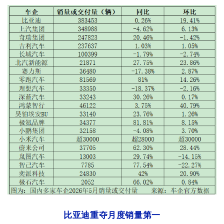
比亚迪重夺月度销量第一