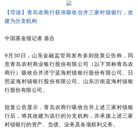
【导读】青岛农商行获准吸收合并三家村镇银行，改
建为分支机构
中国基金报记者 嘉合
9月30日，山东金融监管局发布多则批复公告称，同
意青岛农村商业银行股份有限公司（以下简称青岛农
商行）吸收合并济宁蓝海村镇银行股份有限公司、日
照蓝海村镇银行股份有限公司、山东沂南蓝海村镇银
行股份有限公司。
批复公告显示，青岛农商行吸收合并上述三家村镇银
行后，将其改建为该行的分支机构，并承接上述三家
村镇银行的资产、负债、业务及各项权利义务。