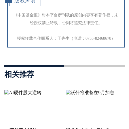
版权声明
《中国基金报》对本平台所刊载的原创内容享有著作权，未
经授权禁止转载，否则将追究法律责任。
授权转载合作联系人：于先生（电话：0755-82468670）
相关推荐