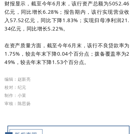
财报显示，截至今年6月末，该行资产总额为5052.46
亿元，同比增长6.28%；报告期内，该行实现营业收
入57.52亿元，同比下降1.83%；实现归母净利润21.
34亿元，同比增长5.22%。
在资产质量方面，截至今年6月末，该行不良贷款率为
1.75%，较去年末下降0.04个百分点；拨备覆盖率为2
49%，较去年末下降1.53个百分点。
编辑：赵新亮
校对：纪元
制作：小茉
审核：陈思扬