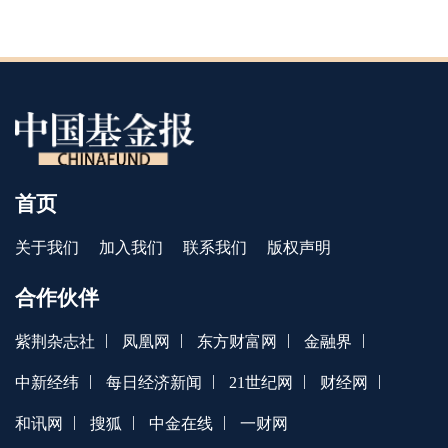
首页
关于我们
加入我们
联系我们
版权声明
合作伙伴
|
|
|
|
紫荆杂志社
凤凰网
东方财富网
金融界
|
|
|
|
中新经纬
每日经济新闻
21世纪网
财经网
|
|
|
和讯网
搜狐
中金在线
一财网