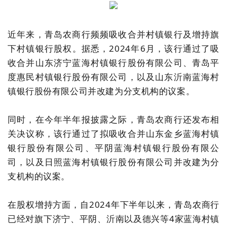
近年来，青岛农商行频频吸收合并村镇银行及增持旗
下村镇银行股权。据悉，2024年6月，该行通过了吸
收合并山东济宁蓝海村镇银行股份有限公司、青岛平
度惠民村镇银行股份有限公司，以及山东沂南蓝海村
镇银行股份有限公司并改建为分支机构的议案。
同时，在今年半年报披露之际，青岛农商行还发布相
关决议称，该行通过了拟吸收合并山东金乡蓝海村镇
银行股份有限公司、平阴蓝海村镇银行股份有限公
司，以及日照蓝海村镇银行股份有限公司并改建为分
支机构的议案。
在股权增持方面，自2024年下半年以来，青岛农商行
已经对旗下济宁、平阴、沂南以及德兴等4家蓝海村镇