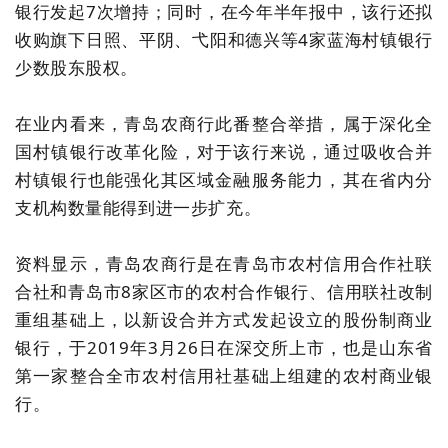
银行发起7次增持；同时，在今年半年报中，该行还拟
收购旗下日照、平阴、弋阳和德兴等4家蓝海村镇银行
少数股东股权。
在业内看来，青岛农商行此番整合举措，属于深化全
国村镇银行改革化险，对于该行来说，通过吸收合并
村镇银行也能强化其区域金融服务能力，其在省内分
支机构数量能得到进一步扩充。
资料显示，青岛农商行是在青岛市农村信用合作社联
合社和青岛市8家区市的农村合作银行、信用联社改制
重组基础上，以新设合并方式发起设立的股份制商业
银行，于2019年3月26日在深交所上市，也是山东省
第一家整合全市农村信用社基础上组建的农村商业银
行。