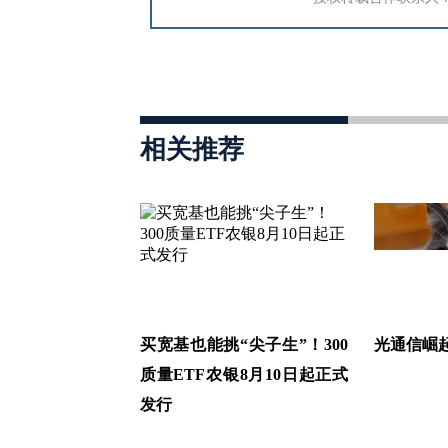
相关推荐
买宽基也能挑“尖子生”！300
光通信崛
质量ETF农银8月10日起正式
发行