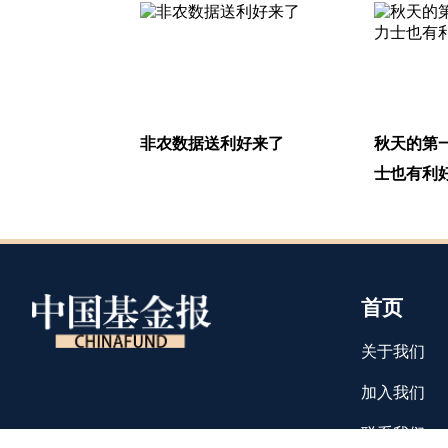
非农数据送利好来了
秋天的第
士也有利
首页
关于我们
加入我们
联系我们