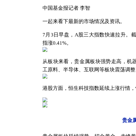
中国基金报记者 李智
一起来看下最新的市场情况及资讯。
7月3日早盘，A股三大指数快速拉升。截至
指涨0.41%。
从板块来看，贵金属板块强势走高，机
工原料、半导体、互联网等板块震荡调整
港股方面，恒生科技指数延续上涨行情，
贵金