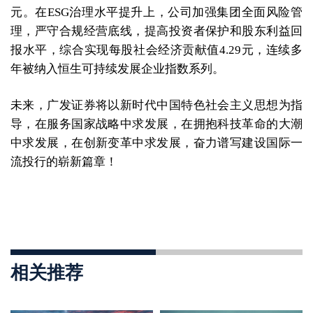
元。在ESG治理水平提升上，公司加强集团全面风险管
理，严守合规经营底线，提高投资者保护和股东利益回
报水平，综合实现每股社会经济贡献值4.29元，连续多
年被纳入恒生可持续发展企业指数系列。
未来，广发证券将以新时代中国特色社会主义思想为指
导，在服务国家战略中求发展，在拥抱科技革命的大潮
中求发展，在创新变革中求发展，奋力谱写建设国际一
流投行的崭新篇章！
相关推荐