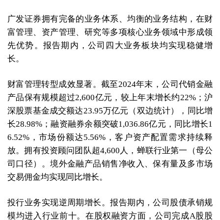
广发证券拥有完备的业务体系、均衡的业务结构，在财
富管理、资产管理、研究等多项核心业务领域中形成领
先优势。报告期内，公司四大业务板块均实现稳健增
长。
财富管理转型成效显著。截至2024年末，公司代销金融
产品保有规模超过2,600亿元，较上年末增长约22%；沪
深股票基金成交额达23.95万亿元（双边统计），同比增
长28.98%；融资融券余额突破1,036.86亿元，同比增长1
6.52%，市场份额达5.56%，客户资产配置需求持续释
放。拥有投资顾问团队超4,600人，蝉联行业第一（母公
司口径）。境外金融产品销售净收入、保有量及多市场
交易佣金均实现同比增长。
投行业务实现逆周期增长。报告期内，公司股债承销规
模均进入行业前十。在股权融资方面，公司完成A股股